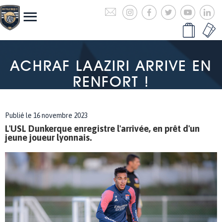
ACHRAF LAAZIRI ARRIVE EN
RENFORT !
Publié le 16 novembre 2023
L'USL Dunkerque enregistre l'arrivée, en prêt d'un
jeune joueur lyonnais.