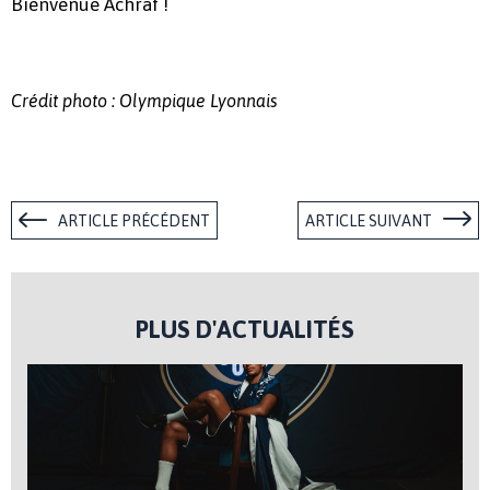
Bienvenue Achraf !
Crédit photo : Olympique Lyonnais
ARTICLE PRÉCÉDENT
ARTICLE SUIVANT
PLUS D'ACTUALITÉS