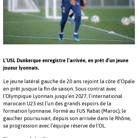
L’USL Dunkerque enregistre l’arrivée, en prêt d’un jeune
joueur lyonnais.
Le jeune latéral gauche de 20 ans rejoint la côte d’Opale
en prêt jusque la fin de saison. Sous contrat avec
l’Olympique Lyonnais jusqu’en 2027, l’international
marocain U23 est l’un des grands espoirs de la
formation lyonnaise. Formé au FUS Rabat (Maroc), le
gaucher poursuivait, depuis son arrivée dans le Rhône,
sa progression avec l’équipe réserve de l’OL.