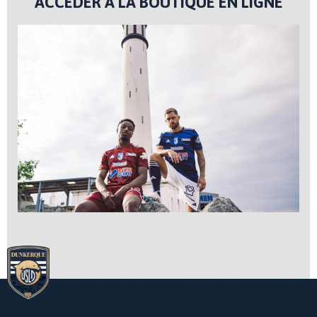
ACCÉDER À LA BOUTIQUE EN LIGNE