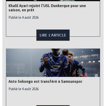
Khalil Ayari rejoint l’USL Dunkerque pour une
saison, en prêt
Publié le 4 août 2026
LIRE L'ARTICLE
Anto Sekongo est transféré à Samsunspor
Publié le 4 août 2026