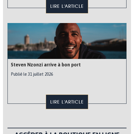
LIRE L'ARTICLE
Steven Nzonzi arrive à bon port
Publié le 31 juillet 2026
LIRE L'ARTICLE