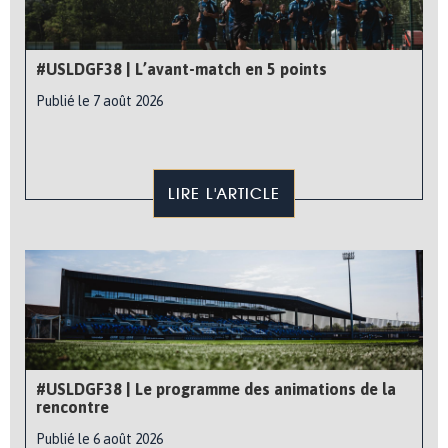
#USLDGF38 | L’avant-match en 5 points
Publié le 7 août 2026
LIRE L'ARTICLE
#USLDGF38 | Le programme des animations de la
rencontre
Publié le 6 août 2026