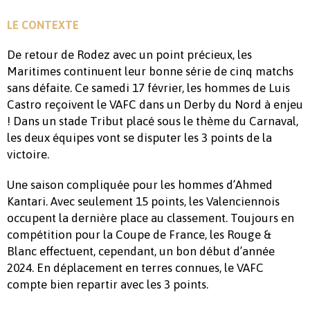
LE CONTEXTE
De retour de Rodez avec un point précieux, les
Maritimes continuent leur bonne série de cinq matchs
sans défaite. Ce samedi 17 février, les hommes de Luis
Castro reçoivent le VAFC dans un Derby du Nord à enjeu
! Dans un stade Tribut placé sous le thème du Carnaval,
les deux équipes vont se disputer les 3 points de la
victoire.
Une saison compliquée pour les hommes d’Ahmed
Kantari. Avec seulement 15 points, les Valenciennois
occupent la dernière place au classement. Toujours en
compétition pour la Coupe de France, les Rouge &
Blanc effectuent, cependant, un bon début d’année
2024. En déplacement en terres connues, le VAFC
compte bien repartir avec les 3 points.