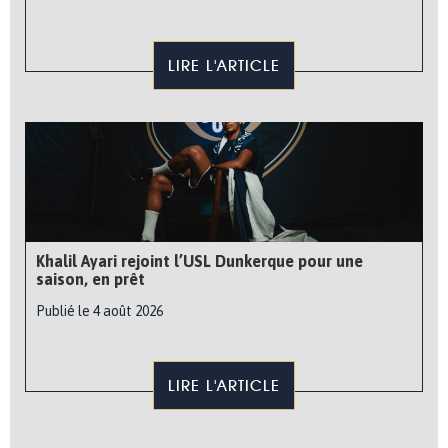
LIRE L'ARTICLE
Khalil Ayari rejoint l’USL Dunkerque pour une
saison, en prêt
Publié le 4 août 2026
LIRE L'ARTICLE