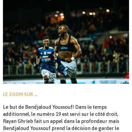
LE ZOOM SUR …
Le but de Bendjaloud Youssouf! Dans le temps
additionnel, le numéro 19 est servi sur le côté droit,
Rayan Ghrieb fait un appel dans la profondeur mais
Bendjaloud Youssouf prend la décision de garder le