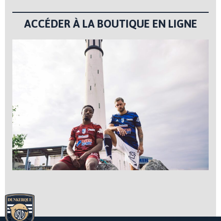
ACCÉDER À LA BOUTIQUE EN LIGNE