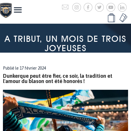
A TRIBUT, UN MOIS DE TROIS
JOYEUSES
Publié le 17 février 2024
Dunkerque peut être fier, ce soir, la tradition et
l'amour du blason ont été honorés !