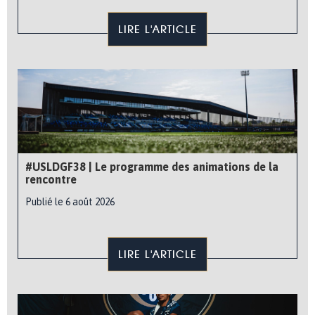
LIRE L'ARTICLE
#USLDGF38 | Le programme des animations de la
rencontre
Publié le 6 août 2026
LIRE L'ARTICLE