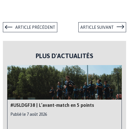
ARTICLE PRÉCÉDENT
ARTICLE SUIVANT
PLUS D'ACTUALITÉS
#USLDGF38 | L’avant-match en 5 points
Publié le 7 août 2026