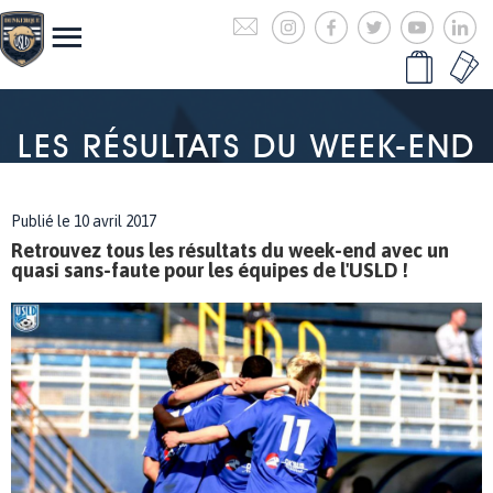
LES RÉSULTATS DU WEEK-END
Publié le 10 avril 2017
Retrouvez tous les résultats du week-end avec un
quasi sans-faute pour les équipes de l'USLD !