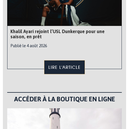
Khalil Ayari rejoint l’USL Dunkerque pour une
saison, en prêt
Publié le 4 août 2026
LIRE L'ARTICLE
ACCÉDER À LA BOUTIQUE EN LIGNE