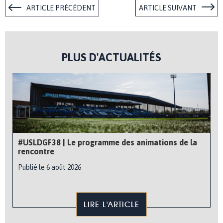
ARTICLE PRÉCÉDENT
ARTICLE SUIVANT
PLUS D'ACTUALITÉS
#USLDGF38 | Le programme des animations de la
rencontre
Publié le 6 août 2026
LIRE L'ARTICLE