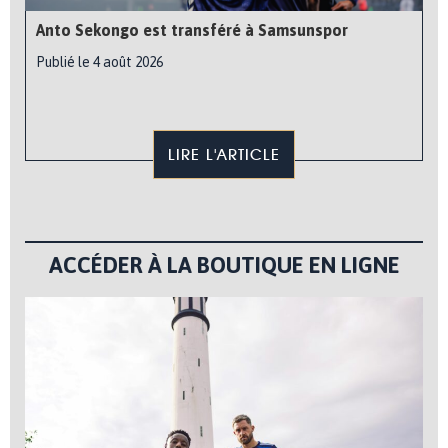
Anto Sekongo est transféré à Samsunspor
Publié le 4 août 2026
LIRE L'ARTICLE
ACCÉDER À LA BOUTIQUE EN LIGNE