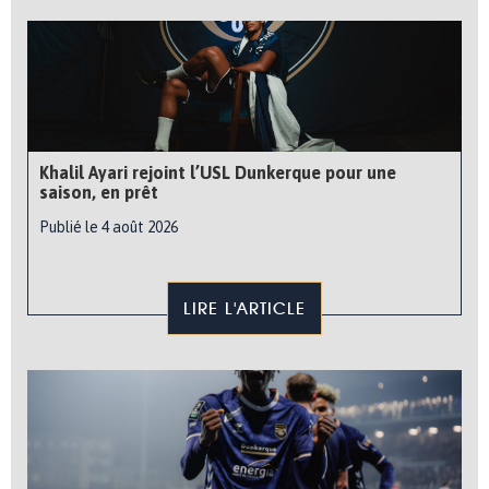
Khalil Ayari rejoint l’USL Dunkerque pour une
saison, en prêt
Publié le 4 août 2026
LIRE L'ARTICLE