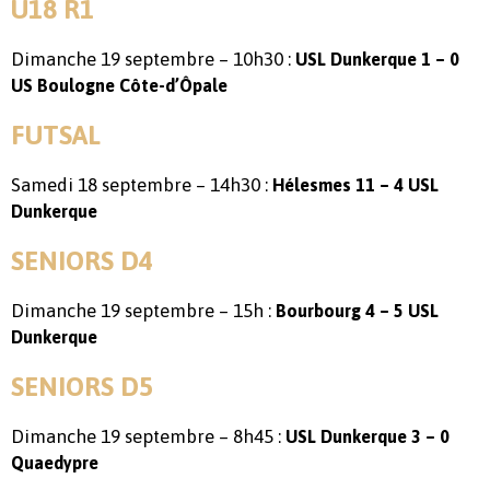
U18 R1
Dimanche 19 septembre – 10h30 :
USL Dunkerque 1 – 0
US Boulogne Côte-d’Ôpale
FUTSAL
Samedi 18 septembre – 14h30 :
Hélesmes 11 – 4 USL
Dunkerque
SENIORS D4
Dimanche 19 septembre – 15h :
Bourbourg 4 – 5 USL
Dunkerque
SENIORS D5
Dimanche 19 septembre – 8h45 :
USL Dunkerque 3 – 0
Quaedypre