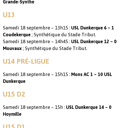
Grande-Synthe
U13
Samedi 18 septembre – 13h15 :
USL Dunkerque 6 – 1
; Synthétique du Stade Tribut.
Coudekerque
Samedi 18 septembre – 14h45 :
USL Dunkerque 12 – 0
; Synthétique du Stade Tribut.
Mouvaux
U14 PRÉ-LIGUE
Samedi 18 septembre – 15h15 :
Mons AC 1 – 10 USL
Dunkerque
U15 D2
Samedi 18 septembre – 15h :
USL Dunkerque 14 – 0
Hoymille
U15 D1