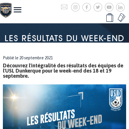
LES RÉSULTATS DU WEEK-END
Publié le 20 septembre 2021
Découvrez l'intégralité des résultats des équipes de
l'USL Dunkerque pour le week-end des 18 et 19
septembre.