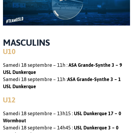
MASCULINS
U10
Samedi 18 septembre – 11h :
ASA Grande-Synthe 3 – 9
USL Dunkerque
Samedi 18 septembre – 11h :
ASA Grande-Synthe 3 – 1
USL Dunkerque
U12
Samedi 18 septembre – 13h15 :
USL Dunkerque 17 – 0
Wormhout
Samedi 18 septembre – 14h45 :
USL Dunkerque 3 – 0