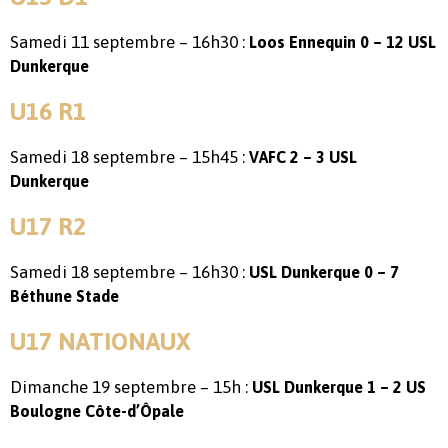
Samedi 11 septembre – 16h30 :
Loos Ennequin 0 – 12 USL
Dunkerque
U16 R1
Samedi 18 septembre – 15h45 :
VAFC 2 – 3 USL
Dunkerque
U17 R2
Samedi 18 septembre – 16h30 :
USL Dunkerque 0 – 7
Béthune Stade
U17 NATIONAUX
Dimanche 19 septembre – 15h :
USL Dunkerque 1 – 2 US
Boulogne Côte-d’Ôpale