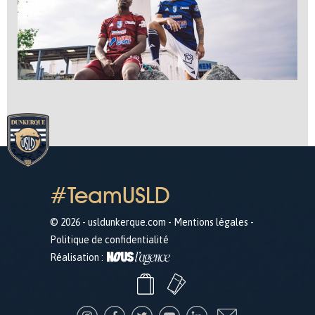
#TeamUSLD
© 2026 - usldunkerque.com -
Mentions légales
-
Politique de confidentialité
Réalisation :