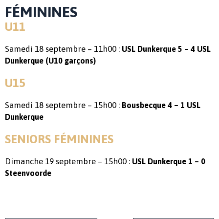
FÉMININES
U11
Samedi 18 septembre – 11h00 :
USL Dunkerque 5 – 4 USL
Dunkerque (U10 garçons)
U15
Samedi 18 septembre – 15h00 :
Bousbecque 4 – 1 USL
Dunkerque
SENIORS FÉMININES
Dimanche 19 septembre – 15h00 :
USL Dunkerque 1 – 0
Steenvoorde