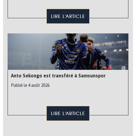
LIRE L'ARTICLE
Anto Sekongo est transféré à Samsunspor
Publié le 4 août 2026
LIRE L'ARTICLE