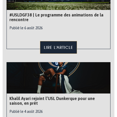
#USLDGF38 | Le programme des animations de la
rencontre
Publié le 6 août 2026
LIRE L'ARTICLE
Khalil Ayari rejoint l’USL Dunkerque pour une
saison, en prêt
Publié le 4 août 2026