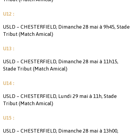
U12 :
USLD – CHESTERFIELD, Dimanche 28 mai à 9h45, Stade
Tribut (Match Amical)
U13 :
USLD – CHESTERFIELD, Dimanche 28 mai à 11h15,
Stade Tribut (Match Amical)
U14 :
USLD – CHESTERFIELD, Lundi 29 mai à 11h, Stade
Tribut (Match Amical)
U15 :
USLD – CHESTERFIELD, Dimanche 28 mai à 13h00,