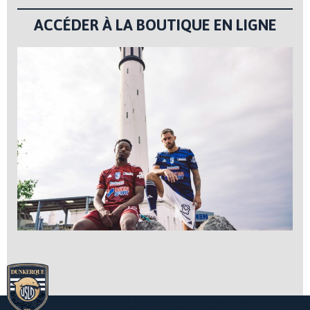
ACCÉDER À LA BOUTIQUE EN LIGNE