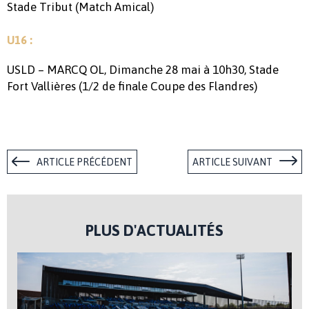
Stade Tribut (Match Amical)
U16 :
USLD – MARCQ OL, Dimanche 28 mai à 10h30, Stade
Fort Vallières (1/2 de finale Coupe des Flandres)
ARTICLE PRÉCÉDENT
ARTICLE SUIVANT
PLUS D'ACTUALITÉS