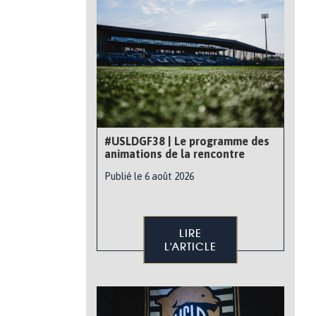
#USLDGF38 | Le programme des
animations de la rencontre
Publié le 6 août 2026
LIRE
L'ARTICLE