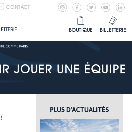
CONTACT
LETTERIE
BOUTIQUE
BILLETTERIE
IPE COMME PARIS !
IR JOUER UNE ÉQUIPE
PLUS D'ACTUALITÉS
!