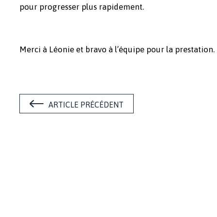
pour progresser plus rapidement.
Merci à Léonie et bravo à l’équipe pour la prestation.
ARTICLE PRÉCÉDENT