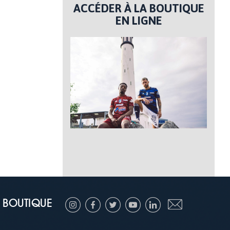
ACCÉDER À LA BOUTIQUE
EN LIGNE
BOUTIQUE