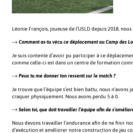
Léonie François, joueuse de l’USLD depuis 2018, nous 
Comment as-tu vécu ce déplacement au Camp des Lo
Je suis contente d’avoir pu participer à ce déplaceme
comme celle-ci est dans un centre de formation comm
Peux tu me donner ton ressenti sur le match ?
Je trouve que l’équipe s’est bien battu, nous n’avons
craquer physiquement. Nous avons perdu 5 à 0.
Selon toi, que doit travailler l’équipe afin de s’amélior
Nous devons travailler l’endurance afin de ne finir 
d’exécution et améliorer notre construction de jeu co