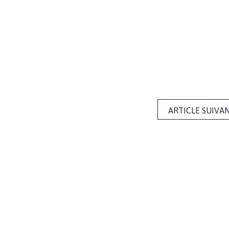
ARTICLE SUIVA