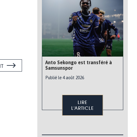
Anto Sekongo est transféré à
NT
Samsunspor
Publié le 4 août 2026
LIRE
L'ARTICLE