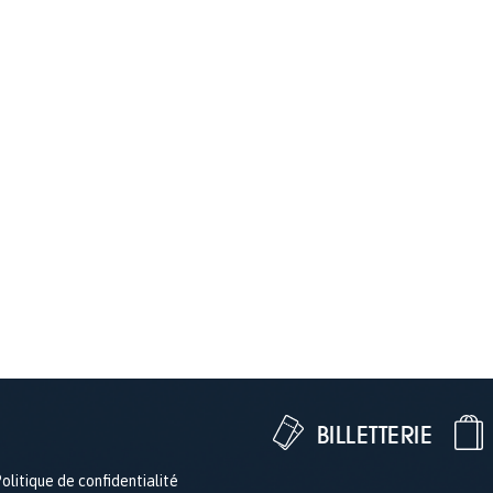
BILLETTERIE
olitique de confidentialité