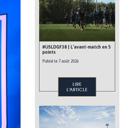
#USLDGF38 | L’avant-match en 5
points
Publié le 7 août 2026
LIRE
L'ARTICLE