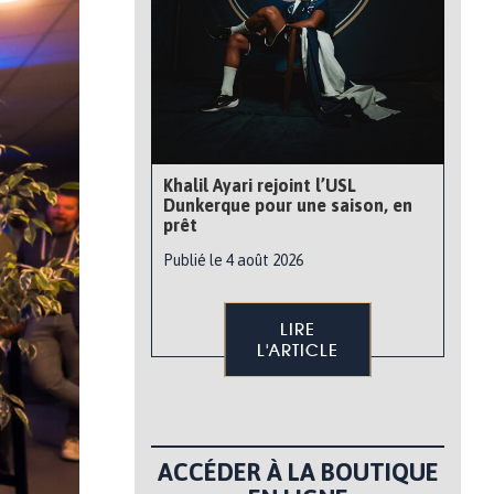
Khalil Ayari rejoint l’USL
Dunkerque pour une saison, en
prêt
Publié le 4 août 2026
LIRE
L'ARTICLE
ACCÉDER À LA BOUTIQUE