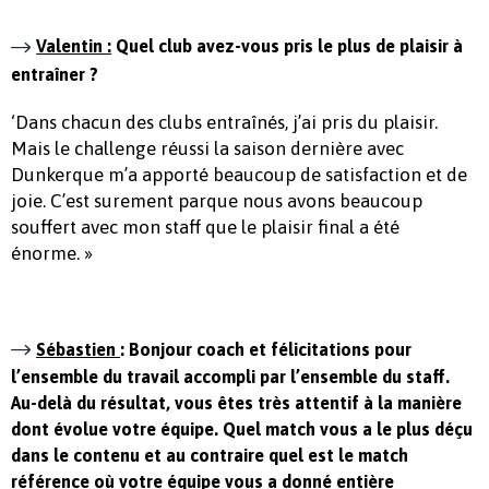
Valentin :
Quel club avez-vous pris le plus de plaisir à
entraîner ?
‘Dans chacun des clubs entraînés, j’ai pris du plaisir.
Mais le challenge réussi la saison dernière avec
Dunkerque m’a apporté beaucoup de satisfaction et de
joie. C’est surement parque nous avons beaucoup
souffert avec mon staff que le plaisir final a été
énorme. »
Sébastien
: Bonjour coach et félicitations pour
l’ensemble du travail accompli par l’ensemble du staff.
Au-delà du résultat, vous êtes très attentif à la manière
dont évolue votre équipe. Quel match vous a le plus déçu
dans le contenu et au contraire quel est le match
référence où votre équipe vous a donné entière