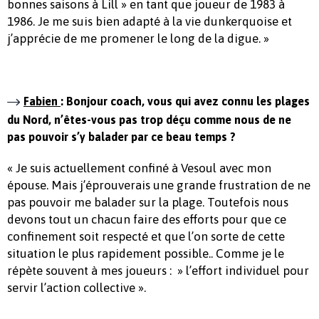
bonnes saisons à Lill » en tant que joueur de 1983 à
1986. Je me suis bien adapté à la vie dunkerquoise et
j’apprécie de me promener le long de la digue. »
Fabien
: Bonjour coach, vous qui avez connu les plages
du Nord, n’êtes-vous pas trop déçu comme nous de ne
pas pouvoir s’y balader par ce beau temps ?
« Je suis actuellement confiné à Vesoul avec mon
épouse. Mais j’éprouverais une grande frustration de ne
pas pouvoir me balader sur la plage. Toutefois nous
devons tout un chacun faire des efforts pour que ce
confinement soit respecté et que l’on sorte de cette
situation le plus rapidement possible.. Comme je le
répète souvent à mes joueurs : » l’effort individuel pour
servir l’action collective ».