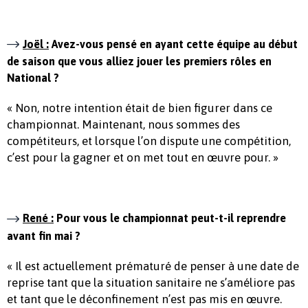
Joël :
Avez-vous pensé en ayant cette équipe au début
de saison que vous alliez jouer les premiers rôles en
National ?
« Non, notre intention était de bien figurer dans ce
championnat. Maintenant, nous sommes des
compétiteurs, et lorsque l’on dispute une compétition,
c’est pour la gagner et on met tout en œuvre pour. »
René :
Pour vous le championnat peut-t-il reprendre
avant fin mai ?
« Il est actuellement prématuré de penser à une date de
reprise tant que la situation sanitaire ne s’améliore pas
et tant que le déconfinement n’est pas mis en œuvre.