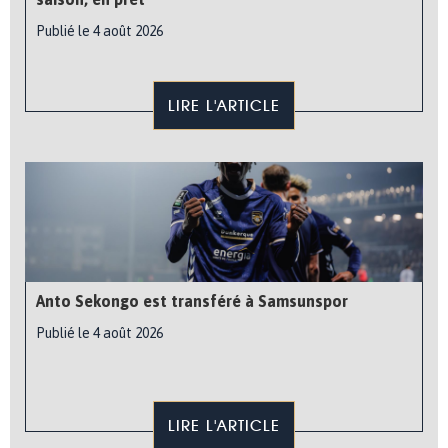
Publié le 4 août 2026
LIRE L'ARTICLE
Anto Sekongo est transféré à Samsunspor
Publié le 4 août 2026
LIRE L'ARTICLE