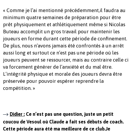
« Comme je l’ai mentionné précédemment,il faudra au
minimum quatre semaines de préparation pour être
prêt physiquement et athlétiquement même si Nicolas
Buteau accomplit un gros travail pour maintenir les
joueurs en forme durant cette période de confinement.
De plus, nous n’avons jamais été confrontés à un arrêt
aussi long et surtout ce n’est pas une période où les
joueurs peuvent se ressourcer, mais au contraire celle ci
va forcement générer de l’anxiété et du mal être.
L’intégrité physique et morale des joueurs devra être
préservée pour pouvoir espérer reprendre la
compétition. »
Didier :
Ce n’est pas une question, juste un petit
coucou de Vesoul où Claude a fait ses débuts de coach.
Cette période aura été ma meilleure de ce club.Je