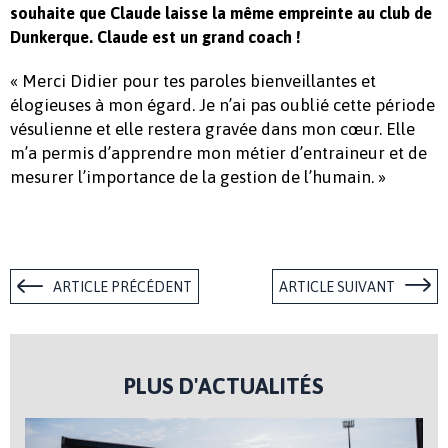
souhaite que Claude laisse la même empreinte au club de
Dunkerque. Claude est un grand coach !
« Merci Didier pour tes paroles bienveillantes et
élogieuses à mon égard. Je n’ai pas oublié cette période
vésulienne et elle restera gravée dans mon cœur. Elle
m’a permis d’apprendre mon métier d’entraineur et de
mesurer l’importance de la gestion de l’humain. »
ARTICLE PRÉCÉDENT
ARTICLE SUIVANT
PLUS D'ACTUALITÉS