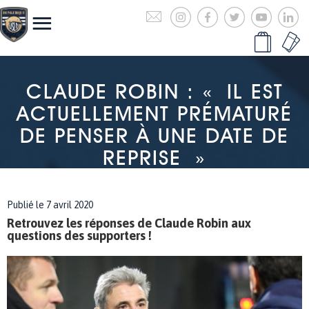
CLAUDE ROBIN : « IL EST
ACTUELLEMENT PRÉMATURÉ
DE PENSER À UNE DATE DE
REPRISE »
Publié le 7 avril 2020
Retrouvez les réponses de Claude Robin aux
questions des supporters !