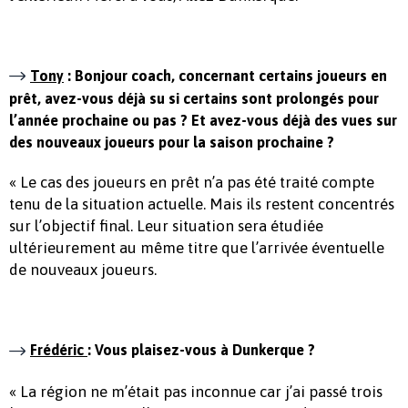
Tony
: Bonjour coach, concernant certains joueurs en
prêt, avez-vous déjà su si certains sont prolongés pour
l’année prochaine ou pas ? Et avez-vous déjà des vues sur
des nouveaux joueurs pour la saison prochaine ?
« Le cas des joueurs en prêt n’a pas été traité compte
tenu de la situation actuelle. Mais ils restent concentrés
sur l’objectif final. Leur situation sera étudiée
ultérieurement au même titre que l’arrivée éventuelle
de nouveaux joueurs.
Frédéric
: Vous plaisez-vous à Dunkerque ?
« La région ne m’était pas inconnue car j’ai passé trois