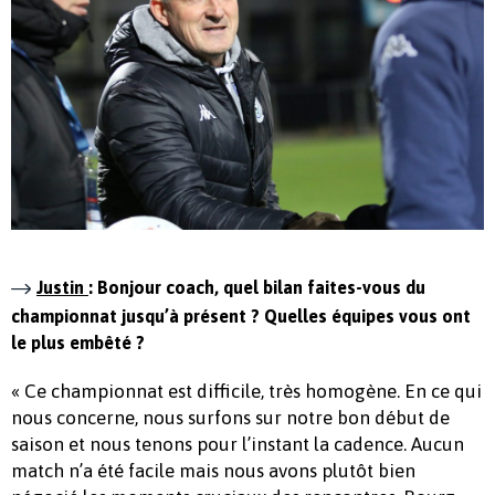
Justin
: Bonjour coach, quel bilan faites-vous du
championnat jusqu’à présent ? Quelles équipes vous ont
le plus embêté ?
« Ce championnat est difficile, très homogène. En ce qui
nous concerne, nous surfons sur notre bon début de
saison et nous tenons pour l’instant la cadence. Aucun
match n’a été facile mais nous avons plutôt bien