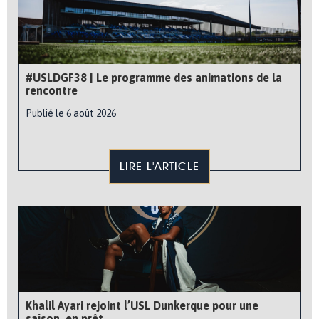
#USLDGF38 | Le programme des animations de la
rencontre
Publié le 6 août 2026
LIRE L'ARTICLE
Khalil Ayari rejoint l’USL Dunkerque pour une
saison, en prêt