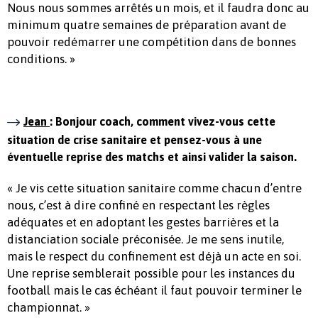
Nous nous sommes arrêtés un mois, et il faudra donc au
minimum quatre semaines de préparation avant de
pouvoir redémarrer une compétition dans de bonnes
conditions. »
Jean
: Bonjour coach, comment vivez-vous cette
situation de crise sanitaire et pensez-vous à une
éventuelle reprise des matchs et ainsi valider la saison.
« Je vis cette situation sanitaire comme chacun d’entre
nous, c’est à dire confiné en respectant les règles
adéquates et en adoptant les gestes barrières et la
distanciation sociale préconisée. Je me sens inutile,
mais le respect du confinement est déjà un acte en soi.
Une reprise semblerait possible pour les instances du
football mais le cas échéant il faut pouvoir terminer le
championnat. »