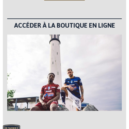
ACCÉDER À LA BOUTIQUE EN LIGNE