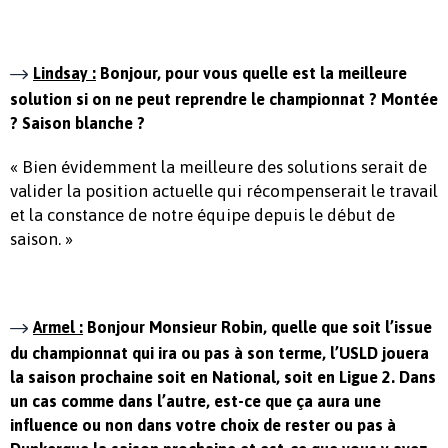
Lindsay :
Bonjour, pour vous quelle est la meilleure
solution si on ne peut reprendre le championnat ? Montée
? Saison blanche ?
« Bien évidemment la meilleure des solutions serait de
valider la position actuelle qui récompenserait le travail
et la constance de notre équipe depuis le début de
saison. »
Armel :
Bonjour Monsieur Robin, quelle que soit l’issue
du championnat qui ira ou pas à son terme, l’USLD jouera
la saison prochaine soit en National, soit en Ligue 2. Dans
un cas comme dans l’autre, est-ce que ça aura une
influence ou non dans votre choix de rester ou pas à