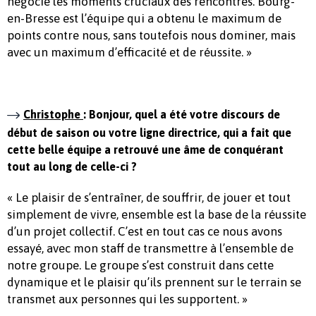
négocié les moments cruciaux des rencontres. Bourg-
en-Bresse est l’équipe qui a obtenu le maximum de
points contre nous, sans toutefois nous dominer, mais
avec un maximum d’efficacité et de réussite. »
Christophe
: Bonjour, quel a été votre discours de
début de saison ou votre ligne directrice, qui a fait que
cette belle équipe a retrouvé une âme de conquérant
tout au long de celle-ci ?
« Le plaisir de s’entraîner, de souffrir, de jouer et tout
simplement de vivre, ensemble est la base de la réussite
d’un projet collectif. C’est en tout cas ce nous avons
essayé, avec mon staff de transmettre à l’ensemble de
notre groupe. Le groupe s’est construit dans cette
dynamique et le plaisir qu’ils prennent sur le terrain se
transmet aux personnes qui les supportent. »