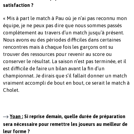
satisfaction ?
« Mis à part le match à Pau où je n’ai pas reconnu mon
équipe, je ne peux pas dire que nous sommes passés
complètement au travers d’un match jusqu’à présent.
Nous avons eu des périodes difficiles dans certaines
rencontres mais à chaque fois les garçons ont su
trouver des ressources pour revenir au score ou
conserver le résultat. La saison n’est pas terminée, et il
est difficile de faire un bilan avant la fin d’un
championnat. Je dirais que s’il fallait donner un match
vraiment accompli de bout en bout, ce serait le match à
Cholet.
Yoan :
Si reprise demain, quelle durée de préparation
sera nécessaire pour remettre les joueurs au meilleur de
leur forme ?