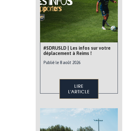
#SDRUSLD | Les infos sur votre
déplacement à Reims !
Publié le 8 août 2026
LIRE
L'ARTICLE