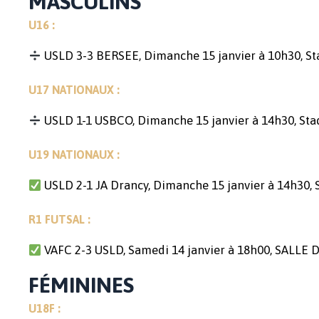
MASCULINS
U16 :
USLD 3-3 BERSEE, Dimanche 15 janvier à 10h30, St
U17 NATIONAUX :
USLD 1-1 USBCO, Dimanche 15 janvier à 14h30, Sta
U19 NATIONAUX :
USLD 2-1 JA Drancy, Dimanche 15 janvier à 14h30, 
R1 FUTSAL :
VAFC 2-3 USLD, Samedi 14 janvier à 18h00, SALLE
FÉMININES
U18F :