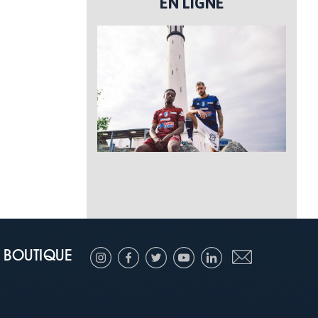
EN LIGNE
BOUTIQUE