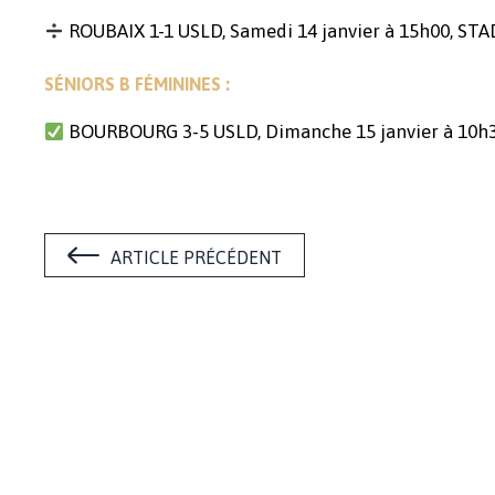
ROUBAIX 1-1 USLD, Samedi 14 janvier à 15h00, S
SÉNIORS B FÉMININES :
BOURBOURG 3-5 USLD, Dimanche 15 janvier à 10h
ARTICLE PRÉCÉDENT