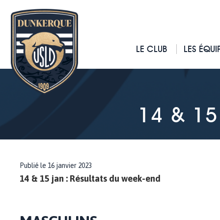
LE CLUB
LES ÉQUI
14 & 15
Publié le 16 janvier 2023
14 & 15 jan : Résultats du week-end