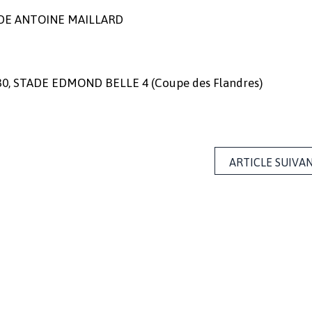
TADE ANTOINE MAILLARD
30, STADE EDMOND BELLE 4 (Coupe des Flandres)
ARTICLE SUIVA