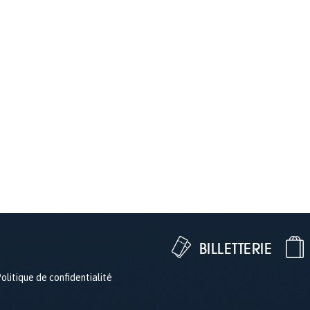
BILLETTERIE
olitique de confidentialité