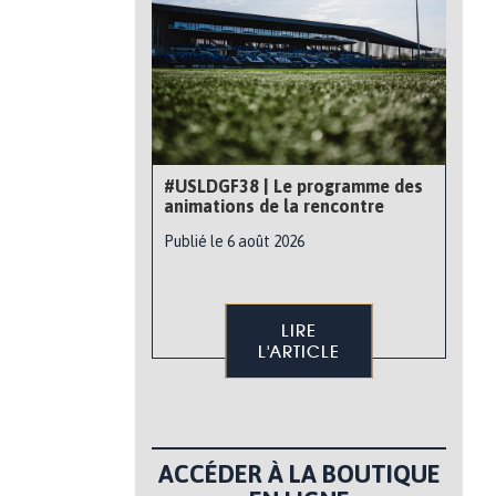
#USLDGF38 | Le programme des
animations de la rencontre
Publié le 6 août 2026
LIRE
L'ARTICLE
ACCÉDER À LA BOUTIQUE