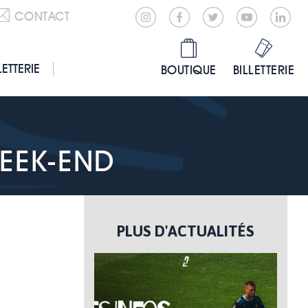
CONTACT
LETTERIE
BOUTIQUE
BILLETTERIE
WEEK-END
PLUS D'ACTUALITÉS