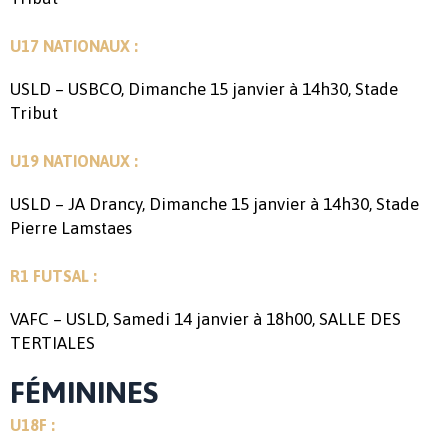
U17 NATIONAUX :
USLD – USBCO, Dimanche 15 janvier à 14h30, Stade
Tribut
U19 NATIONAUX :
USLD – JA Drancy, Dimanche 15 janvier à 14h30, Stade
Pierre Lamstaes
R1 FUTSAL :
VAFC – USLD, Samedi 14 janvier à 18h00, SALLE DES
TERTIALES
FÉMININES
U18F :