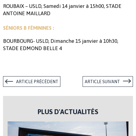
ROUBAIX – USLD, Samedi 14 janvier à 15h00, STADE
ANTOINE MAILLARD
SÉNIORS B FÉMININES :
BOURBOURG- USLD, Dimanche 15 janvier à 10h30,
STADE EDMOND BELLE 4
ARTICLE PRÉCÉDENT
ARTICLE SUIVANT
PLUS D'ACTUALITÉS