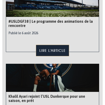
#USLDGF38 | Le programme des animations de la
rencontre
Publié le 6 août 2026
LIRE L'ARTICLE
Khalil Ayari rejoint l’USL Dunkerque pour une
saison, en prêt