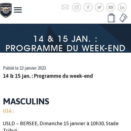
14 & 15 JAN. :
PROGRAMME DU WEEK-END
Publié le 13 janvier 2023
14 & 15 jan. : Programme du week-end
MASCULINS
U16 :
USLD – BERSEE, Dimanche 15 janvier à 10h30, Stade
Tribut