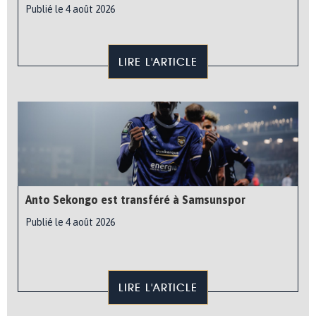
Publié le 4 août 2026
LIRE L'ARTICLE
Anto Sekongo est transféré à Samsunspor
Publié le 4 août 2026
LIRE L'ARTICLE