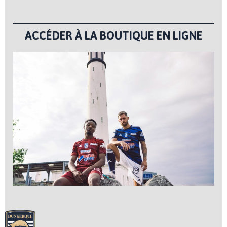
ACCÉDER À LA BOUTIQUE EN LIGNE