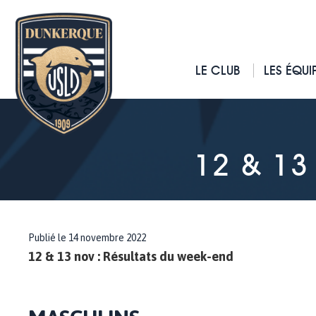
LE CLUB
LES ÉQUI
12 & 13
Publié le 14 novembre 2022
12 & 13 nov : Résultats du week-end