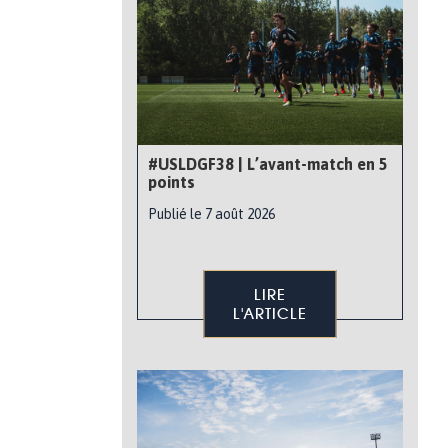
#USLDGF38 | L’avant-match en 5
points
Publié le 7 août 2026
LIRE
L'ARTICLE