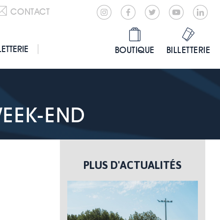
CONTACT
LETTERIE
BOUTIQUE
BILLETTERIE
WEEK-END
PLUS D'ACTUALITÉS