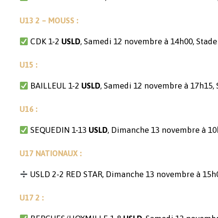
U13 2 – MOUSS :
CDK 1-2
, Samedi 12 novembre à 14h00, Sta
USLD
U15 :
BAILLEUL 1-2
, Samedi 12 novembre à 17h15,
USLD
U16 :
SEQUEDIN 1-13
, Dimanche 13 novembre à 10
USLD
U17 NATIONAUX :
USLD 2-2 RED STAR, Dimanche 13 novembre à 15h0
U17 2 :