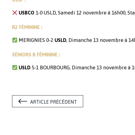
1-0 USLD, Samedi 12 novembre à 16h00, S
USBCO
R2 FÉMININE :
MERIGNIES 0-2
, Dimanche 13 novembre à 14
USLD
SÉNIORS B FÉMININE :
5-1 BOURBOURG, Dimanche 13 novembre à 10
USLD
ARTICLE PRÉCÉDENT