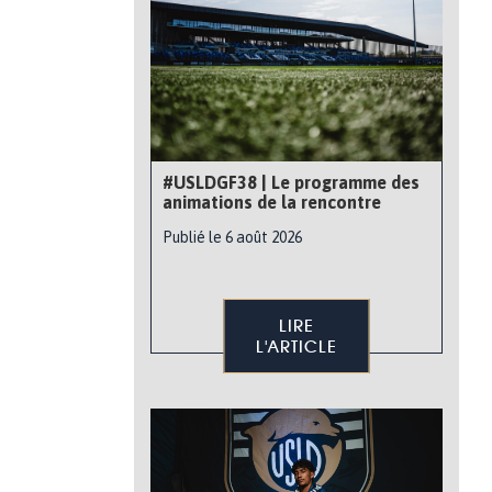
#USLDGF38 | Le programme des
animations de la rencontre
Publié le 6 août 2026
LIRE
L'ARTICLE