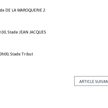
tade DE LA WAROQUERIE 2
h30, Stade JEAN JACQUES
h00, Stade Tribut
ARTICLE SUIVA