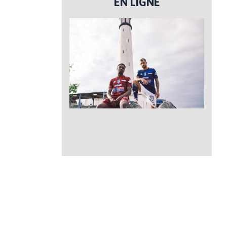
EN LIGNE