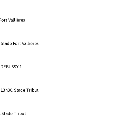
ort Vallières
Stade Fort Vallières
e DEBUSSY 1
13h30, Stade Tribut
 Stade Tribut