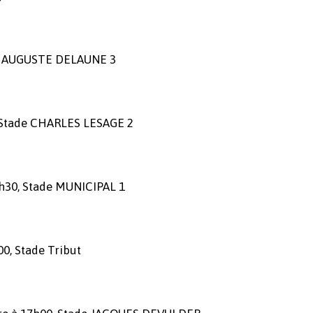
de AUGUSTE DELAUNE 3
 Stade CHARLES LESAGE 2
h30, Stade MUNICIPAL 1
0, Stade Tribut