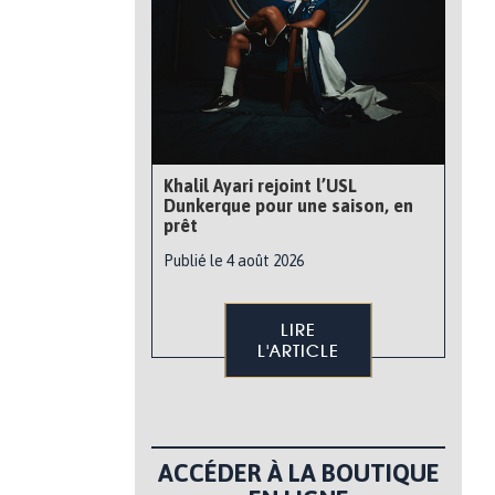
Khalil Ayari rejoint l’USL
Dunkerque pour une saison, en
prêt
Publié le 4 août 2026
LIRE
L'ARTICLE
ACCÉDER À LA BOUTIQUE