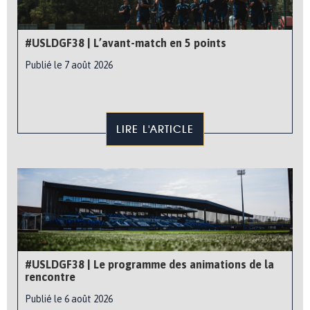
#USLDGF38 | L’avant-match en 5 points
Publié le 7 août 2026
LIRE L'ARTICLE
#USLDGF38 | Le programme des animations de la
rencontre
Publié le 6 août 2026