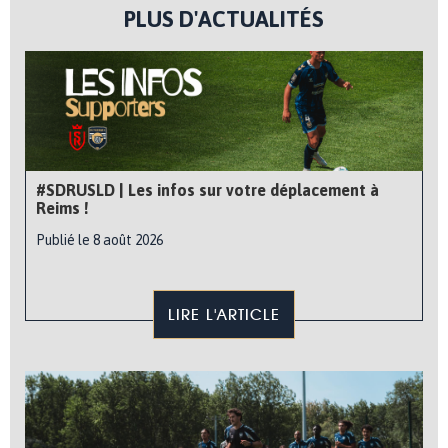
PLUS D'ACTUALITÉS
#SDRUSLD | Les infos sur votre déplacement à
Reims !
Publié le 8 août 2026
LIRE L'ARTICLE