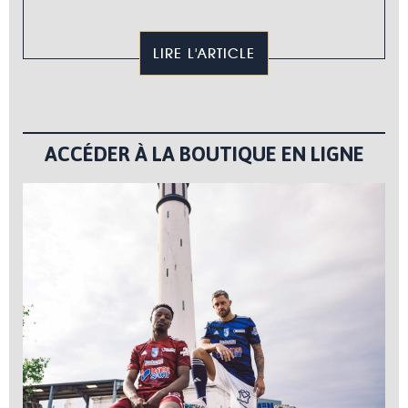
LIRE L'ARTICLE
ACCÉDER À LA BOUTIQUE EN LIGNE