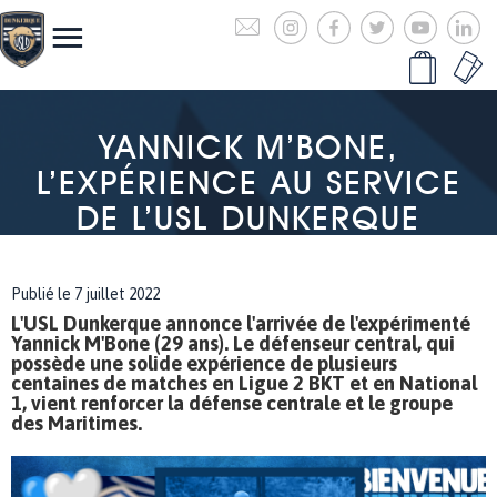
YANNICK M’BONE,
L’EXPÉRIENCE AU SERVICE
DE L’USL DUNKERQUE
Publié le 7 juillet 2022
L'USL Dunkerque annonce l'arrivée de l'expérimenté
Yannick M'Bone (29 ans). Le défenseur central, qui
possède une solide expérience de plusieurs
centaines de matches en Ligue 2 BKT et en National
1, vient renforcer la défense centrale et le groupe
des Maritimes.