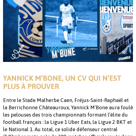
YANNICK M’BONE, UN CV QUI N’EST
PLUS À PROUVER
Entre le Stade Malherbe Caen, Fréjus-Saint-Raphaël et
la Berrichonne Châteauroux, Yannick M’Bone aura foulé
les pelouses des trois championnats formant l’élite du
football français : la Ligue 1 Uber Eats, la Ligue 2 BKT et
le National 1. Au total, ce solide défenseur central