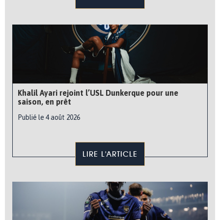
Khalil Ayari rejoint l’USL Dunkerque pour une
saison, en prêt
Publié le 4 août 2026
LIRE L'ARTICLE