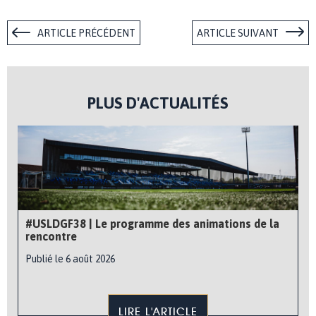
ARTICLE PRÉCÉDENT
ARTICLE SUIVANT
PLUS D'ACTUALITÉS
#USLDGF38 | Le programme des animations de la
rencontre
Publié le 6 août 2026
LIRE L'ARTICLE