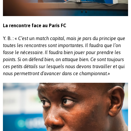
La rencontre face au Paris FC
Y. B. : «
C’est un match capital, mais je pars du principe que
toutes les rencontres sont importantes. Il faudra que l’on
fasse le nécessaire. Il faudra bien jouer pour prendre les
points. Si on défend bien, on attaque bien. Ce sont toujours
ces petits détails sur lesquels nous devons travailler et qui
»
nous permettront d’avancer dans ce championnat.