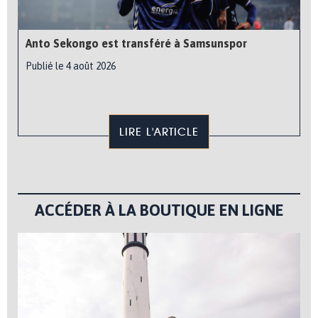
Anto Sekongo est transféré à Samsunspor
Publié le 4 août 2026
LIRE L'ARTICLE
ACCÉDER À LA BOUTIQUE EN LIGNE