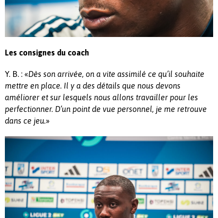
Les consignes du coach
Y. B. : «
Dès son arrivée, on a vite assimilé ce qu’il souhaite
mettre en place. Il y a des détails que nous devons
améliorer et sur lesquels nous allons travailler pour les
perfectionner. D’un point de vue personnel, je me retrouve
»
dans ce jeu.