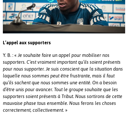
L’appel aux supporters
Y. B. : «
Je souhaite faire un appel pour mobiliser nos
supporters. C’est vraiment important qu’ils soient présents
pour nous supporter. Je suis conscient que la situation dans
laquelle nous sommes peut être frustrante, mais il faut
qu’ils sachent que nous sommes une entité. On a besoin
d’être unis pour avancer. Tout le groupe souhaite que les
supporters soient présents à Tribut. Nous sortirons de cette
mauvaise phase tous ensemble. Nous ferons les choses
»
correctement, collectivement.