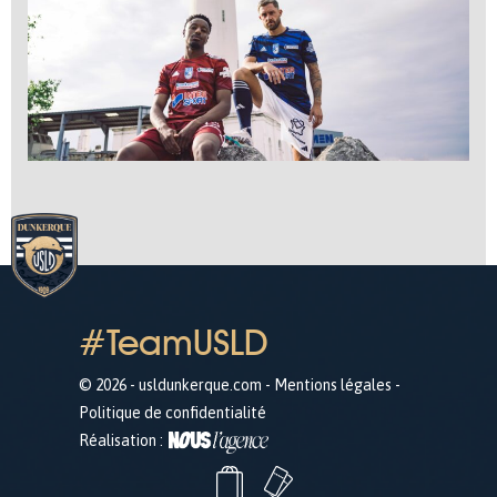
#TeamUSLD
© 2026 - usldunkerque.com -
Mentions légales
-
Politique de confidentialité
Réalisation :