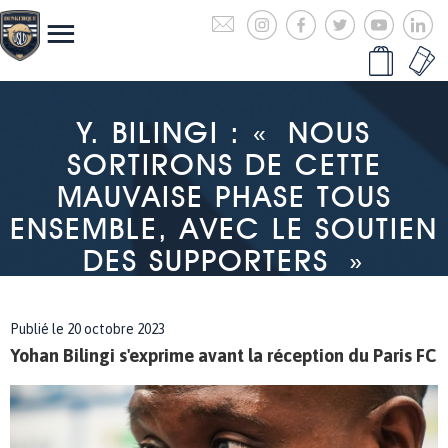
Y. BILINGI : « NOUS
SORTIRONS DE CETTE
MAUVAISE PHASE TOUS
ENSEMBLE, AVEC LE SOUTIEN
DES SUPPORTERS »
Publié le 20 octobre 2023
Yohan Bilingi s'exprime avant la réception du Paris FC