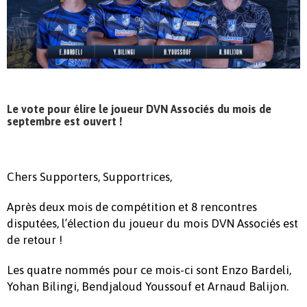
Le vote pour élire le joueur DVN Associés du mois de
septembre est ouvert !
Chers Supporters, Supportrices,
Après deux mois de compétition et 8 rencontres
disputées, l’élection du joueur du mois DVN Associés est
de retour !
Les quatre nommés pour ce mois-ci sont Enzo Bardeli,
Yohan Bilingi, Bendjaloud Youssouf et Arnaud Balijon.