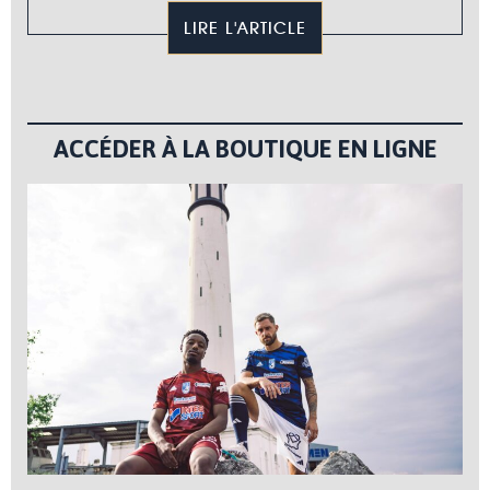
LIRE L'ARTICLE
ACCÉDER À LA BOUTIQUE EN LIGNE