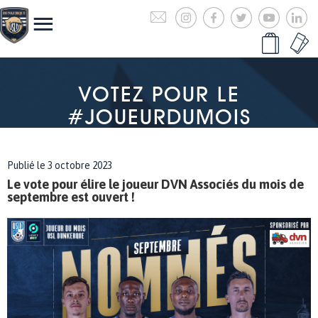
VOTEZ POUR LE
#JOUEURDUMOIS
Publié le 3 octobre 2023
Le vote pour élire le joueur DVN Associés du mois de
septembre est ouvert !