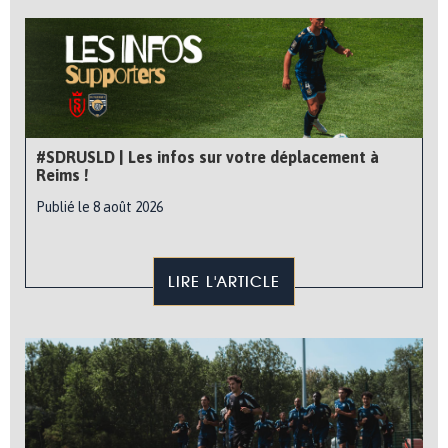
#SDRUSLD | Les infos sur votre déplacement à
Reims !
Publié le 8 août 2026
LIRE L'ARTICLE