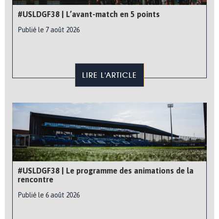
#USLDGF38 | L’avant-match en 5 points
Publié le 7 août 2026
LIRE L'ARTICLE
#USLDGF38 | Le programme des animations de la
rencontre
Publié le 6 août 2026