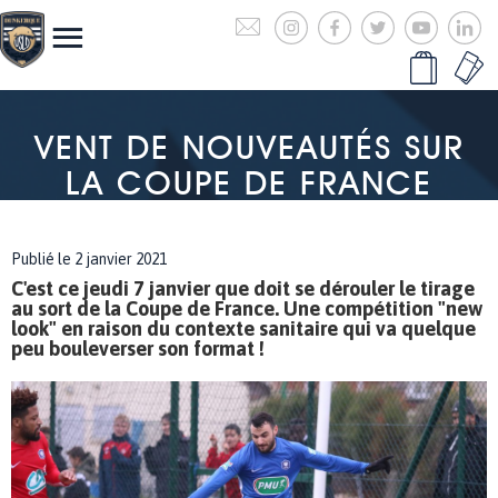
VENT DE NOUVEAUTÉS SUR
LA COUPE DE FRANCE
Publié le 2 janvier 2021
C'est ce jeudi 7 janvier que doit se dérouler le tirage
au sort de la Coupe de France. Une compétition "new
look" en raison du contexte sanitaire qui va quelque
peu bouleverser son format !