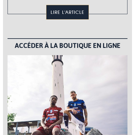
LIRE L'ARTICLE
ACCÉDER À LA BOUTIQUE EN LIGNE