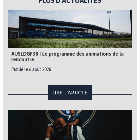
PLUS D'ACTUALITÉS
#USLDGF38 | Le programme des animations de la
rencontre
Publié le 6 août 2026
LIRE L'ARTICLE