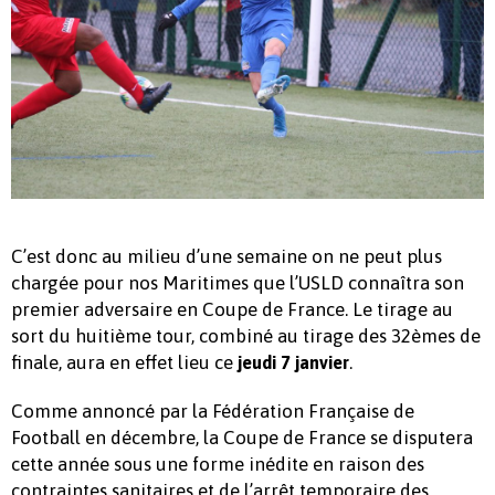
C’est donc au milieu d’une semaine on ne peut plus
chargée pour nos Maritimes que l’USLD connaîtra son
premier adversaire en Coupe de France. Le tirage au
sort du huitième tour, combiné au tirage des 32èmes de
finale, aura en effet lieu ce
.
jeudi 7 janvier
Comme annoncé par la Fédération Française de
Football en décembre, la Coupe de France se disputera
cette année sous une forme inédite en raison des
contraintes sanitaires et de l’arrêt temporaire des