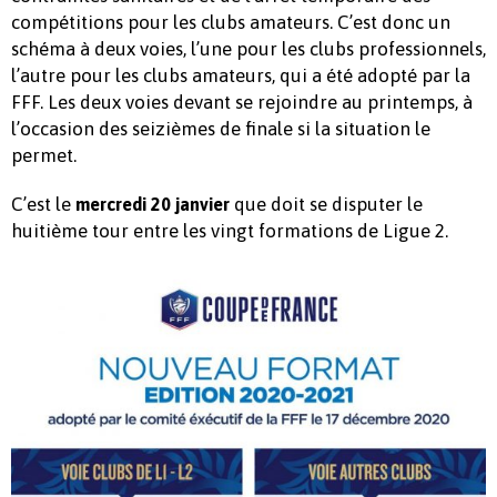
compétitions pour les clubs amateurs. C’est donc un
schéma à deux voies, l’une pour les clubs professionnels,
l’autre pour les clubs amateurs, qui a été adopté par la
FFF. Les deux voies devant se rejoindre au printemps, à
l’occasion des seizièmes de finale si la situation le
permet.
C’est le
que doit se disputer le
mercredi 20 janvier
huitième tour entre les vingt formations de Ligue 2.