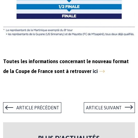
Toutes les informations concernant le nouveau format
de la Coupe de France sont à retrouver
ici
ARTICLE PRÉCÉDENT
ARTICLE SUIVANT