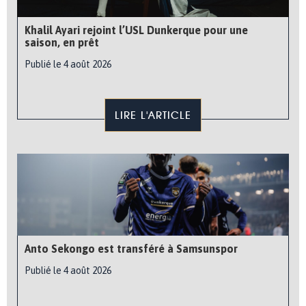
Khalil Ayari rejoint l’USL Dunkerque pour une
saison, en prêt
Publié le 4 août 2026
LIRE L'ARTICLE
Anto Sekongo est transféré à Samsunspor
Publié le 4 août 2026