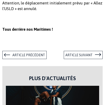
Attention, le déplacement initialement prévu par « Allez
l’USLD » est annulé.
Tous derrière nos Maritimes !
ARTICLE PRÉCÉDENT
ARTICLE SUIVANT
PLUS D'ACTUALITÉS