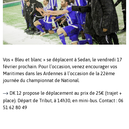
Vos « Bleu et blanc » se déplacent à Sedan, le vendredi 17
février prochain. Pour l’occasion, venez encourager vos
Maritimes dans les Ardennes à l’occasion de la 22ème
journée du championnat de National.
DK 12 propose le déplacement au prix de 25€ (trajet +
place). Départ de Tribut, à 14h30, en mini-bus. Contact : 06
51 62 80 49