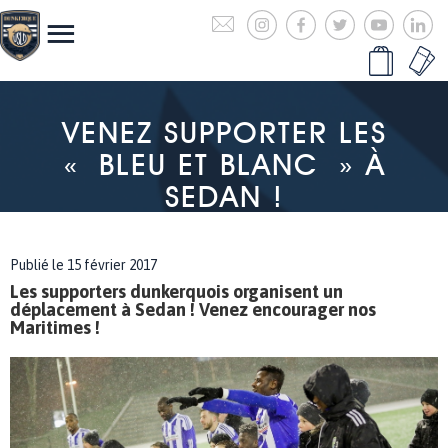
VENEZ SUPPORTER LES
« BLEU ET BLANC » À
SEDAN !
Publié le 15 février 2017
Les supporters dunkerquois organisent un
déplacement à Sedan ! Venez encourager nos
Maritimes !