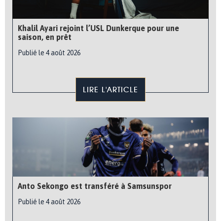
Khalil Ayari rejoint l’USL Dunkerque pour une
saison, en prêt
Publié le 4 août 2026
LIRE L'ARTICLE
Anto Sekongo est transféré à Samsunspor
Publié le 4 août 2026