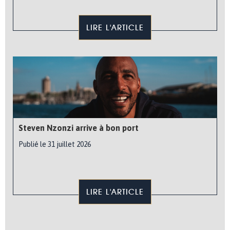
LIRE L'ARTICLE
Steven Nzonzi arrive à bon port
Publié le 31 juillet 2026
LIRE L'ARTICLE