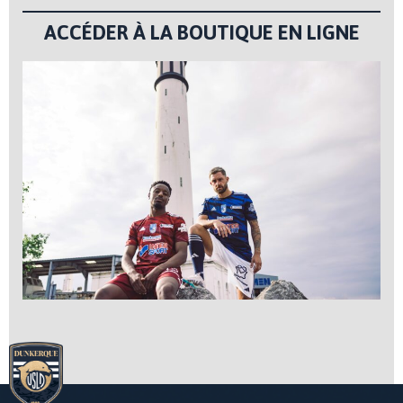
ACCÉDER À LA BOUTIQUE EN LIGNE