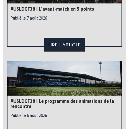
#USLDGF38 | L’avant-match en 5 points
Publié le 7 août 2026
LIRE L'ARTICLE
#USLDGF38 | Le programme des animations de la
rencontre
Publié le 6 août 2026