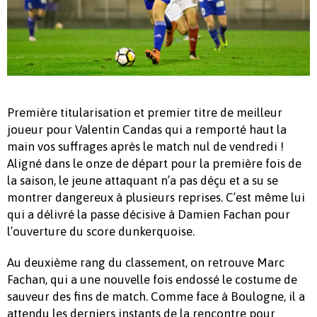
Première titularisation et premier titre de meilleur
joueur pour Valentin Candas qui a remporté haut la
main vos suffrages après le match nul de vendredi !
Aligné dans le onze de départ pour la première fois de
la saison, le jeune attaquant n’a pas déçu et a su se
montrer dangereux à plusieurs reprises. C’est même lui
qui a délivré la passe décisive à Damien Fachan pour
l’ouverture du score dunkerquoise.
Au deuxième rang du classement, on retrouve Marc
Fachan, qui a une nouvelle fois endossé le costume de
sauveur des fins de match. Comme face à Boulogne, il a
attendu les derniers instants de la rencontre pour