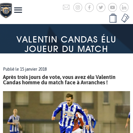
VALENTIN CANDAS ÉLU
JOUEUR DU MATCH
Publié le 15 janvier 2018
Après trois jours de vote, vous avez élu Valentin
Candas homme du match face à Avranches !