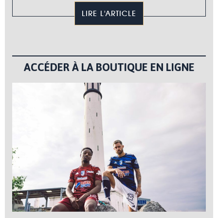
LIRE L'ARTICLE
ACCÉDER À LA BOUTIQUE EN LIGNE