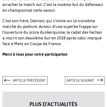
arracher le match nul. C’est le sixième but du défenseur
en championnat cette saison.
C’est son frère, Damien, qui s’invite sur la troisième
marche du podium. Auteur d’une superbe frappe sur
l’ouverture du score dunkerquoise, le cadet des Fachan
a inscrit son deuxième but en 2018 après celui marqué
face à Metz en Coupe de France.
Merci à tous pour votre participation
ARTICLE PRÉCÉDENT
ARTICLE SUIVANT
PLUS D'ACTUALITÉS