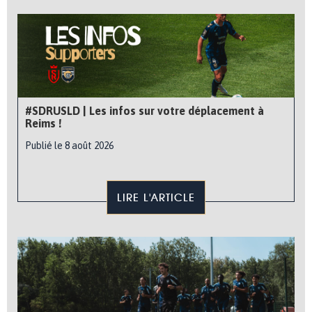
#SDRUSLD | Les infos sur votre déplacement à
Reims !
Publié le 8 août 2026
LIRE L'ARTICLE