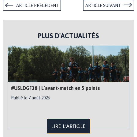
ARTICLE PRÉCÉDENT
ARTICLE SUIVANT
PLUS D'ACTUALITÉS
#USLDGF38 | L’avant-match en 5 points
Publié le 7 août 2026
LIRE L'ARTICLE