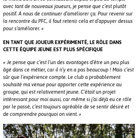
avec tant de nouveaux joueurs, je pense que c’est plutôt
positif. À nous de continuer d’améliorer ça. Pour revenir sur
la rencontre du PFC, il faut retenir cela et d’appuyer dessus
pour s’améliorer.
»
EN TANT QUE JOUEUR EXPÉRIMENTÉ, LE RÔLE DANS
CETTE ÉQUIPE JEUNE EST PLUS SPÉCIFIQUE
« Je pense que c’est l’un des avantages d’être un peu plus
âgé dans ce métier, car il n’y en a pas beaucoup ! Mais c’est
sûr que l’expérience compte. Le club a probablement
souhaité ma venue pour apporter cette expérience au
groupe, qui est relativement jeune. C’était un projet
intéressant pour moi aussi, car même si j’ai déjà eu ce rôle
par le passé, c’est toujours agréable de se sentir désiré et
de comprendre pourquoi on vient. »