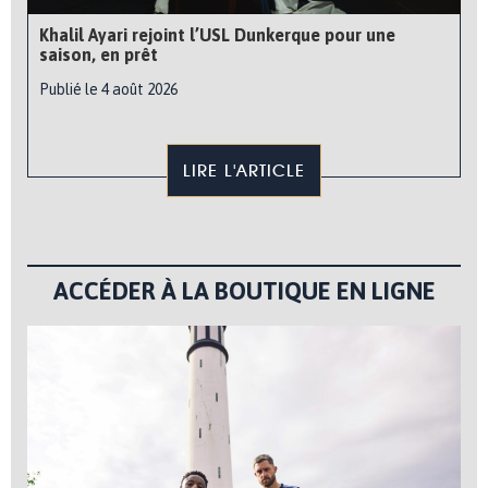
Khalil Ayari rejoint l’USL Dunkerque pour une
saison, en prêt
Publié le 4 août 2026
LIRE L'ARTICLE
ACCÉDER À LA BOUTIQUE EN LIGNE