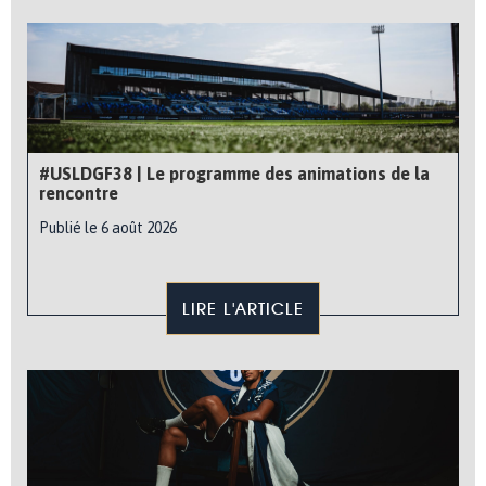
#USLDGF38 | Le programme des animations de la
rencontre
Publié le 6 août 2026
LIRE L'ARTICLE