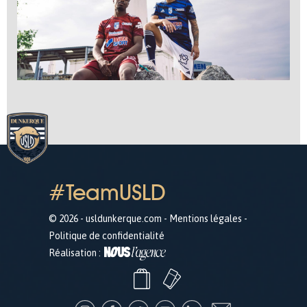
#TeamUSLD
© 2026 - usldunkerque.com -
Mentions légales
-
Politique de confidentialité
Réalisation :