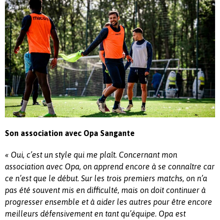
Son association avec Opa Sangante
« Oui, c’est un style qui me plaît. Concernant mon
association avec Opa, on apprend encore à se connaître car
ce n’est que le début. Sur les trois premiers matchs, on n’a
pas été souvent mis en difficulté, mais on doit continuer à
progresser ensemble et à aider les autres pour être encore
meilleurs défensivement en tant qu’équipe. Opa est