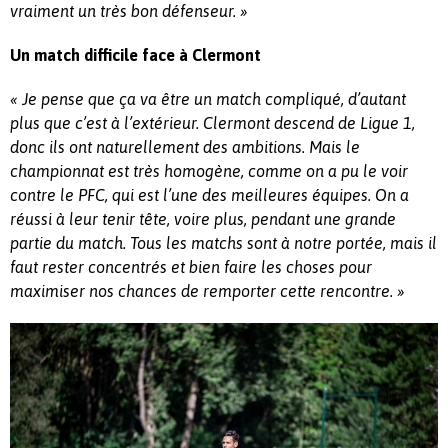
vraiment un très bon défenseur. »
Un match difficile face à Clermont
« Je pense que ça va être un match compliqué, d’autant
plus que c’est à l’extérieur. Clermont descend de Ligue 1,
donc ils ont naturellement des ambitions. Mais le
championnat est très homogène, comme on a pu le voir
contre le PFC, qui est l’une des meilleures équipes. On a
réussi à leur tenir tête, voire plus, pendant une grande
partie du match. Tous les matchs sont à notre portée, mais il
faut rester concentrés et bien faire les choses pour
maximiser nos chances de remporter cette rencontre. »