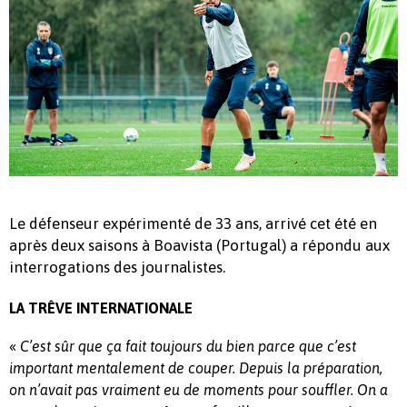
Le défenseur expérimenté de 33 ans, arrivé cet été en
après deux saisons à Boavista (Portugal) a répondu aux
interrogations des journalistes.
LA TRÊVE INTERNATIONALE
«
C’est sûr que ça fait toujours du bien parce que c’est
important mentalement de couper. Depuis la préparation,
on n’avait pas vraiment eu de moments pour souffler. On a