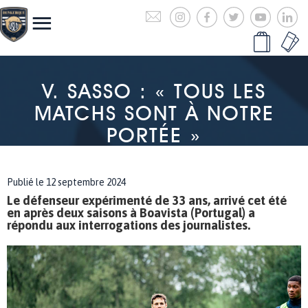
V. SASSO : « TOUS LES
MATCHS SONT À NOTRE
PORTÉE »
Publié le 12 septembre 2024
Le défenseur expérimenté de 33 ans, arrivé cet été
en après deux saisons à Boavista (Portugal) a
répondu aux interrogations des journalistes.