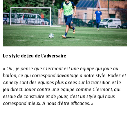
Le style de jeu de l’adversaire
« Oui, je pense que Clermont est une équipe qui joue au
ballon, ce qui correspond davantage à notre style. Rodez et
Annecy sont des équipes plus axées sur la transition et le
jeu direct. Jouer contre une équipe comme Clermont, qui
essaie de construire et de jouer, c’est un style qui nous
correspond mieux. À nous d’être efficaces. »