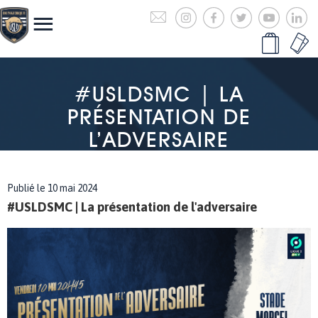
#USLDSMC | LA
PRÉSENTATION DE
L’ADVERSAIRE
Publié le 10 mai 2024
#USLDSMC | La présentation de l'adversaire