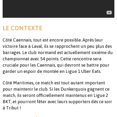
LE CONTEXTE
Côté Caennais, tout est encore possible. Après leur
victoire face à Laval, ils se rapprochent un peu plus des
barrages. Le club normand est actuellement sixième du
championnat avec 54 points. Cette rencontre sera
cruciale pour les Caennais, qui devront se battre pour
garder un espoir de montée en Ligue 1 Uber Eats.
Côté Maritimes, ce match est tout autant important
pour maintenir le club. Si les Dunkerquois gagnent ce
match, ils seront officiellement maintenus en Ligue 2
BKT, et pourront fêter avec leurs supporters dès ce soir
à Tribut !