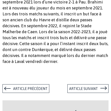
septembre 2021 lors d’une victoire 2-1 à Pau. Brahimi
est à nouveau élu joueur du mois en septembre 2021.
Lors des trois matchs suivants, il inscrit un but face à
son ancien club du Havre et distille deux passes
décisives. En septembre 2022, il rejoint le Stade
Malherbe de Caen. Lors de la saison 2022-2023, il a joué
tous les matchs et inscrit trois buts et délivré une passe
décisive. Cette saison il a pour l’instant inscrit deux buts,
dont un contre Dunkerque, et délivré deux passes
décisives. Il a notamment marqué lors du dernier match
face à Laval vendredi dernier.
ARTICLE PRÉCÉDENT
ARTICLE SUIVANT