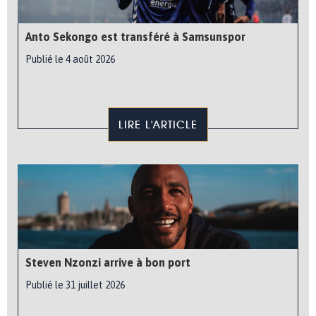
Anto Sekongo est transféré à Samsunspor
Publié le 4 août 2026
LIRE L'ARTICLE
Steven Nzonzi arrive à bon port
Publié le 31 juillet 2026