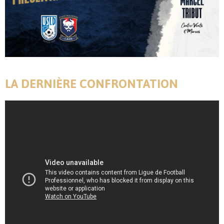
LA DERNIÈRE CONFRONTATION