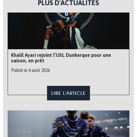
PLUS D'ACTUALITÉS
Khalil Ayari rejoint l’USL Dunkerque pour une
saison, en prêt
Publié le 4 août 2026
LIRE L'ARTICLE