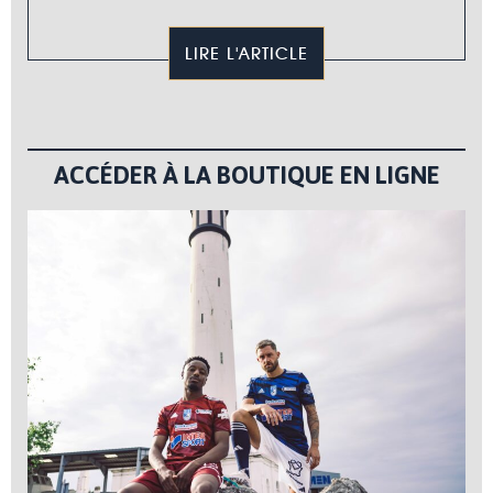
LIRE L'ARTICLE
ACCÉDER À LA BOUTIQUE EN LIGNE