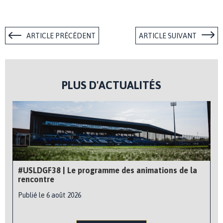
ARTICLE PRÉCÉDENT
ARTICLE SUIVANT
PLUS D'ACTUALITÉS
#USLDGF38 | Le programme des animations de la
rencontre
Publié le 6 août 2026