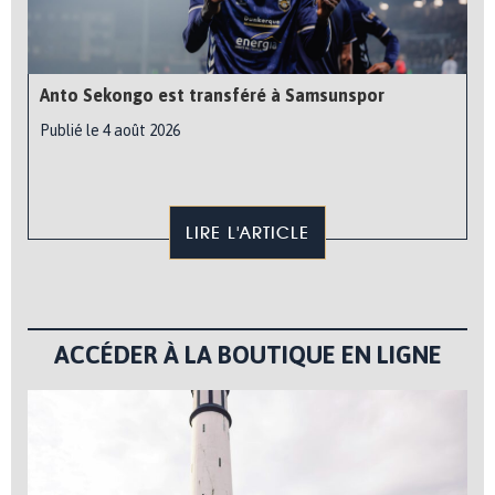
Anto Sekongo est transféré à Samsunspor
Publié le 4 août 2026
LIRE L'ARTICLE
ACCÉDER À LA BOUTIQUE EN LIGNE