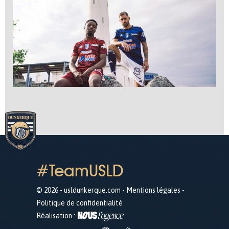
#TeamUSLD
© 2026 - usldunkerque.com -
Mentions légales
-
Politique de confidentialité
Réalisation :