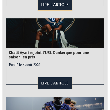
LIRE L'ARTICLE
Khalil Ayari rejoint l’USL Dunkerque pour une
saison, en prêt
Publié le 4 août 2026
LIRE L'ARTICLE