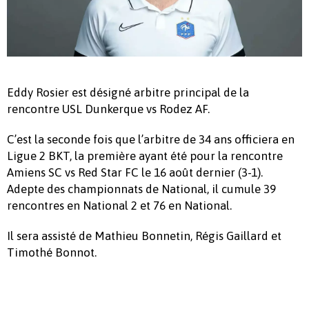
Eddy Rosier est désigné arbitre principal de la
rencontre USL Dunkerque vs Rodez AF.
C’est la seconde fois que l’arbitre de 34 ans officiera en
Ligue 2 BKT, la première ayant été pour la rencontre
Amiens SC vs Red Star FC le 16 août dernier (3-1).
Adepte des championnats de National, il cumule 39
rencontres en National 2 et 76 en National.
Il sera assisté de Mathieu Bonnetin, Régis Gaillard et
Timothé Bonnot.