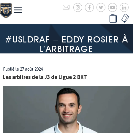
#USLDRAF – EDDY ROSIER À
L’ARBITRAGE
Publié le 27 août 2024
Les arbitres de la J3 de Ligue 2 BKT