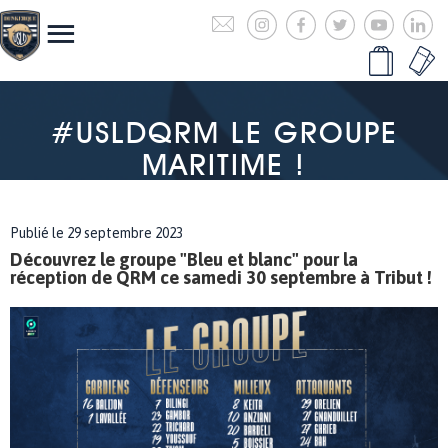
#USLDQRM LE GROUPE
MARITIME !
Publié le 29 septembre 2023
Découvrez le groupe "Bleu et blanc" pour la
réception de QRM ce samedi 30 septembre à Tribut !