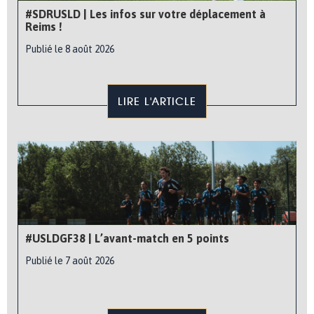
#SDRUSLD | Les infos sur votre déplacement à
Reims !
Publié le 8 août 2026
LIRE L'ARTICLE
#USLDGF38 | L’avant-match en 5 points
Publié le 7 août 2026