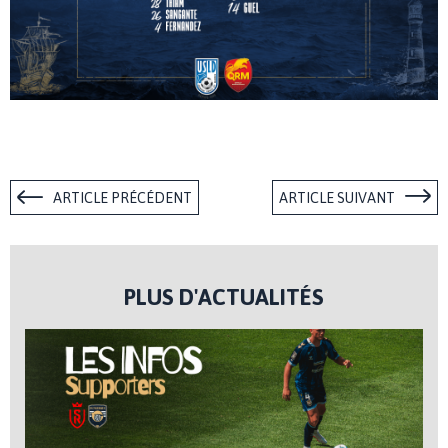
ARTICLE PRÉCÉDENT
ARTICLE SUIVANT
PLUS D'ACTUALITÉS