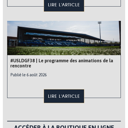
LIRE L'ARTICLE
#USLDGF38 | Le programme des animations de la
rencontre
Publié le 6 août 2026
LIRE L'ARTICLE
ACCÉDER À LA BOUTIQUE EN LIGNE