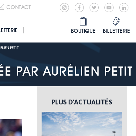
CONTACT
LETTERIE
BOUTIQUE
BILLETTERIE
ÉLIEN PETIT
E PAR AURÉLIEN PETIT
PLUS D'ACTUALITÉS