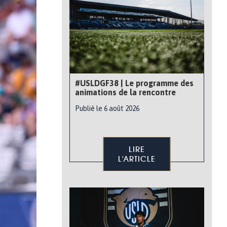
#USLDGF38 | Le programme des
animations de la rencontre
Publié le 6 août 2026
LIRE
L'ARTICLE