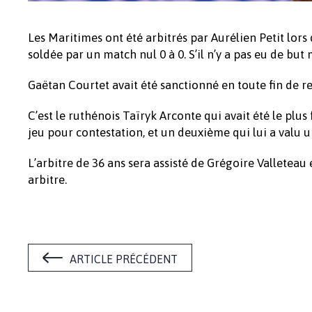
Les Maritimes ont été arbitrés par Aurélien Petit lors
soldée par un match nul 0 à 0. S’il n’y a pas eu de bu
Gaëtan Courtet avait été sanctionné en toute fin de r
C’est le ruthénois Taïryk Arconte qui avait été le pl
jeu pour contestation, et un deuxième qui lui a valu 
L’arbitre de 36 ans sera assisté de Grégoire Valletea
arbitre.
ARTICLE PRÉCÉDENT