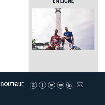
EN LIGNE
BOUTIQUE