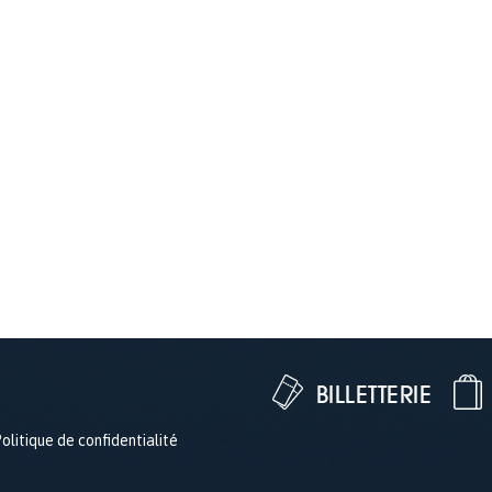
BILLETTERIE
olitique de confidentialité