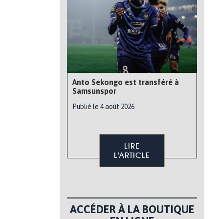
Anto Sekongo est transféré à
Samsunspor
Publié le 4 août 2026
LIRE
L'ARTICLE
ACCÉDER À LA BOUTIQUE