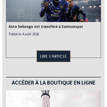
Anto Sekongo est transféré à Samsunspor
Publié le 4 août 2026
LIRE L'ARTICLE
ACCÉDER À LA BOUTIQUE EN LIGNE