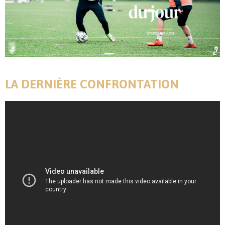
LA DERNIÈRE CONFRONTATION