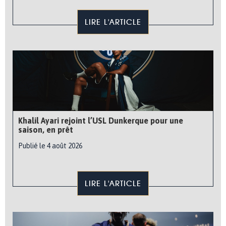
LIRE L'ARTICLE
Khalil Ayari rejoint l’USL Dunkerque pour une
saison, en prêt
Publié le 4 août 2026
LIRE L'ARTICLE