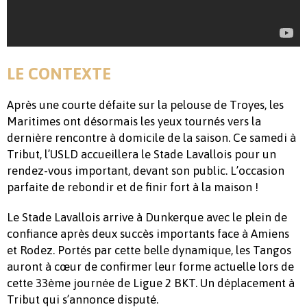
LE CONTEXTE
Après une courte défaite sur la pelouse de Troyes, les
Maritimes ont désormais les yeux tournés vers la
dernière rencontre à domicile de la saison. Ce samedi à
Tribut, l’USLD accueillera le Stade Lavallois pour un
rendez-vous important, devant son public. L’occasion
parfaite de rebondir et de finir fort à la maison !
Le Stade Lavallois arrive à Dunkerque avec le plein de
confiance après deux succès importants face à Amiens
et Rodez. Portés par cette belle dynamique, les Tangos
auront à cœur de confirmer leur forme actuelle lors de
cette 33ème journée de Ligue 2 BKT. Un déplacement à
Tribut qui s’annonce disputé.