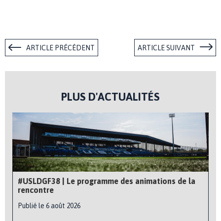
ARTICLE PRÉCÉDENT
ARTICLE SUIVANT
PLUS D'ACTUALITÉS
#USLDGF38 | Le programme des animations de la
rencontre
Publié le 6 août 2026