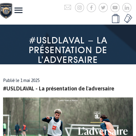
#USLDLAVAL – LA
PRÉSENTATION DE
L’ADVERSAIRE
Publié le 1 mai 2025
#USLDLAVAL - La présentation de l'adversaire