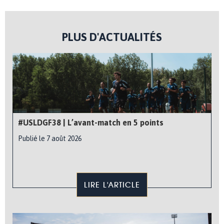
PLUS D'ACTUALITÉS
#USLDGF38 | L’avant-match en 5 points
Publié le 7 août 2026
LIRE L'ARTICLE