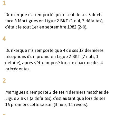
1
Dunkerque n’a remporté qu’un seul de ses 5 duels
face à Martigues en Ligue 2 BKT (1 nul, 3 défaites),
c’était le tout 1er en septembre 1982 (2-0).
4
Dunkerque n’a remporté que 4 de ses 12 dernières
réceptions d’un promu en Ligue 2 BKT (7 nuls, 1
défaite), après s’être imposé lors de chacune des 4
précédentes.
2
Martigues a remporté 2 de ses 4 derniers matches de
Ligue 2 BKT (2 défaites), c’est autant que lors de ses
16 premiers cette saison (3 nuls, 11 revers).