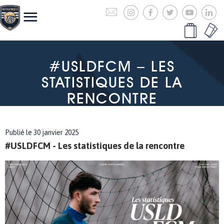
#USLDFCM – LES
STATISTIQUES DE LA
RENCONTRE
Publié le 30 janvier 2025
#USLDFCM - Les statistiques de la rencontre