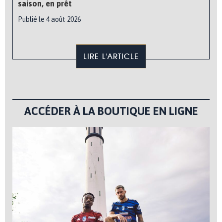
saison, en prêt
Publié le 4 août 2026
LIRE L'ARTICLE
ACCÉDER À LA BOUTIQUE EN LIGNE