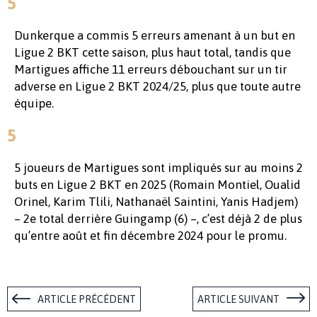
5
Dunkerque a commis 5 erreurs amenant à un but en
Ligue 2 BKT cette saison, plus haut total, tandis que
Martigues affiche 11 erreurs débouchant sur un tir
adverse en Ligue 2 BKT 2024/25, plus que toute autre
équipe.
5
5 joueurs de Martigues sont impliqués sur au moins 2
buts en Ligue 2 BKT en 2025 (Romain Montiel, Oualid
Orinel, Karim Tlili, Nathanaël Saintini, Yanis Hadjem)
– 2e total derrière Guingamp (6) –, c’est déjà 2 de plus
qu’entre août et fin décembre 2024 pour le promu.
ARTICLE PRÉCÉDENT
ARTICLE SUIVANT