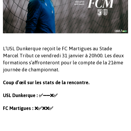
L’USL Dunkerque reçoit le FC Martigues au Stade
Marcel Tribut ce vendredi 31 janvier à 20h00. Les deux
formations s’affronteront pour le compte de la 21ème
journée de championnat.
Coup d’œil sur les stats de la rencontre.
USL Dunkerque :
✅➖➖❌✅
FC Martigues :
❌✅❌❌✅