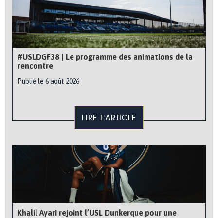
#USLDGF38 | Le programme des animations de la
rencontre
Publié le 6 août 2026
LIRE L'ARTICLE
Khalil Ayari rejoint l’USL Dunkerque pour une