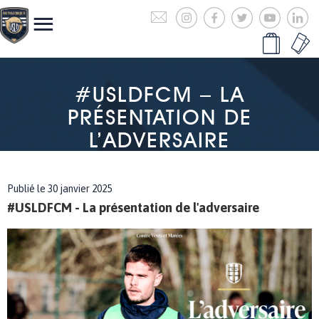
#USLDFCM – LA
PRÉSENTATION DE
L’ADVERSAIRE
Publié le 30 janvier 2025
#USLDFCM - La présentation de l'adversaire