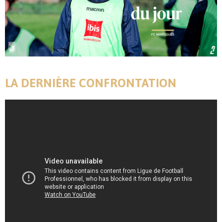
LA DERNIÈRE CONFRONTATION