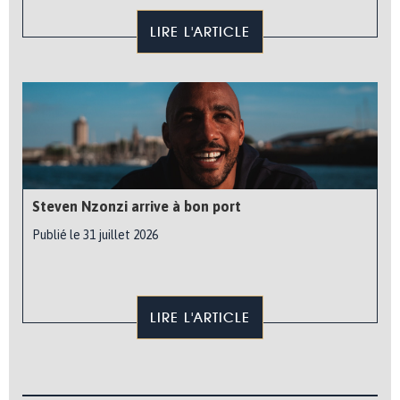
LIRE L'ARTICLE
Steven Nzonzi arrive à bon port
Publié le 31 juillet 2026
LIRE L'ARTICLE