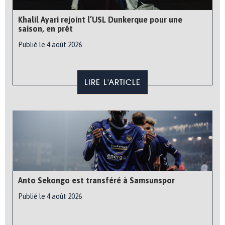
Khalil Ayari rejoint l’USL Dunkerque pour une
saison, en prêt
Publié le 4 août 2026
LIRE L'ARTICLE
Anto Sekongo est transféré à Samsunspor
Publié le 4 août 2026