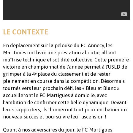
LE CONTEXTE
En déplacement sur la pelouse du FC Annecy, les
Maritimes ont livré une prestation aboutie, alliant
maîtrise technique et solidité collective. Cette première
victoire en championnat de l’année permet à l’USLD de
grimper à la 4ᵉ place du classement et de rester
pleinement en course dans la compétition. Désormais
tournés vers leur prochain défi, les « Bleu et Blanc »
accueilleront le FC Martigues à domicile, avec
l’ambition de confirmer cette belle dynamique. Devant
leurs supporters, ils donneront tout pour enchaîner un
nouveau succès et poursuivre leur ascension !
Quant à nos adversaires du jour, le FC Martigues