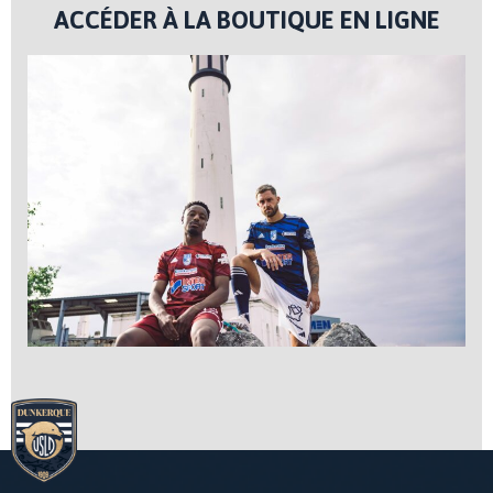
ACCÉDER À LA BOUTIQUE EN LIGNE