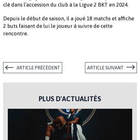
clé dans l’accession du club à la Ligue 2 BKT en 2024.
Depuis le début de saison, il a joué 18 matchs et affiche
2 buts faisant de lui le joueur à suivre de cette
rencontre.
ARTICLE PRÉCÉDENT
ARTICLE SUIVANT
PLUS D'ACTUALITÉS