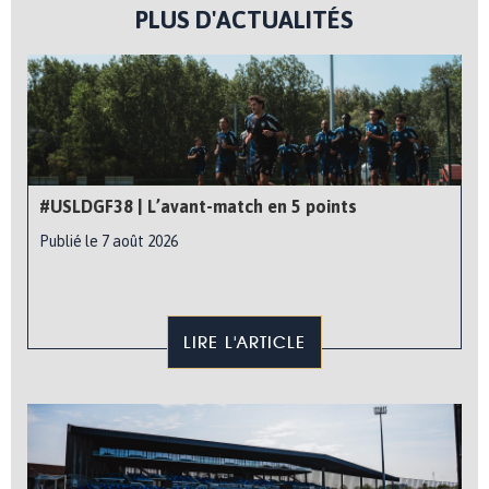
PLUS D'ACTUALITÉS
#USLDGF38 | L’avant-match en 5 points
Publié le 7 août 2026
LIRE L'ARTICLE