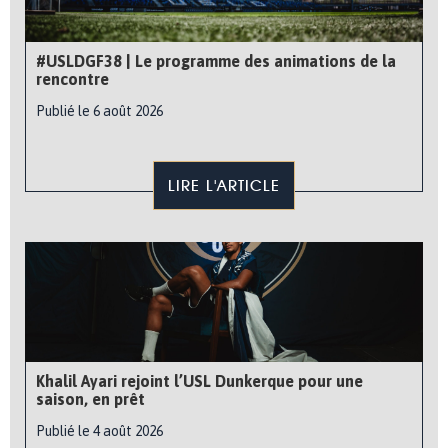
#USLDGF38 | Le programme des animations de la
rencontre
Publié le 6 août 2026
LIRE L'ARTICLE
Khalil Ayari rejoint l’USL Dunkerque pour une
saison, en prêt
Publié le 4 août 2026