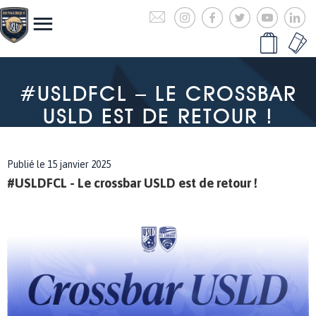
#USLDFCL – LE CROSSBAR
USLD EST DE RETOUR !
Publié le 15 janvier 2025
#USLDFCL - Le crossbar USLD est de retour !