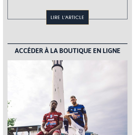
LIRE L'ARTICLE
ACCÉDER À LA BOUTIQUE EN LIGNE