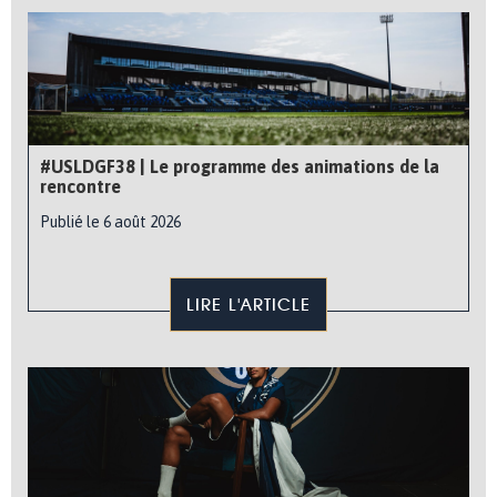
#USLDGF38 | Le programme des animations de la
rencontre
Publié le 6 août 2026
LIRE L'ARTICLE