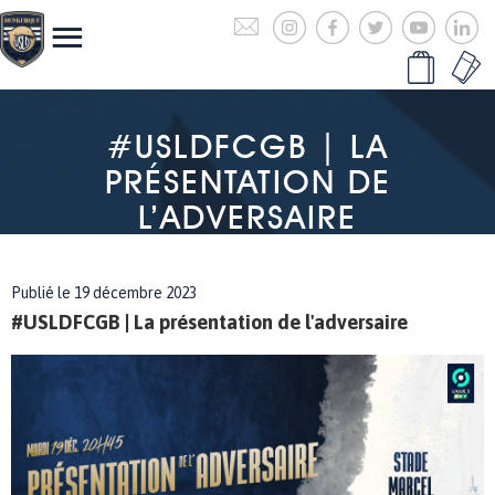
#USLDFCGB | LA
PRÉSENTATION DE
L’ADVERSAIRE
Publié le 19 décembre 2023
#USLDFCGB | La présentation de l'adversaire