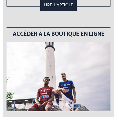
LIRE L'ARTICLE
ACCÉDER À LA BOUTIQUE EN LIGNE