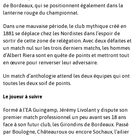
de Bordeaux, qui se positionnent également dans la
lanterne rouge du championnat.
Dans une mauvaise période, le club mythique créé en
1881 se déplace chez les Nordistes dans l’espoir de
sortir de cette zone de relégation. Avec deux défaites et
un match nul sur les trois derniers matchs, les hommes
d’Albert Riera sont en quête de points et mettront tout
en œuvre pour renverser leur adversaire.
Un match d’anthologie attend les deux équipes qui ont
toutes les deux soif de points.
Le joueur à suivre
Formé à l’EA Guingamp, Jérémy Livolant y dispute son
premier match professionnel un peu avant ses 18 ans
face à son futur club, les Girondins de Bordeaux. Passé
par Boulogne, Châteauroux ou encore Sochaux, l’ailier