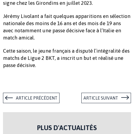
signe chez les Girondins en juillet 2023.
Jérémy Livolant a fait quelques apparitions en sélection
nationale des moins de 16 ans et des mois de 19 ans
avec notamment une passe décisive face à l’Italie en
match amical.
Cette saison, le jeune français a disputé l’intégralité des
matchs de Ligue 2 BKT, a inscrit un but et réalisé une
passe décisive.
ARTICLE PRÉCÉDENT
ARTICLE SUIVANT
PLUS D'ACTUALITÉS