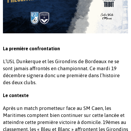
La première confrontation
L’USL Dunkerque et les Girondins de Bordeaux ne se
sont jamais affrontés en championnat. Ce mardi 19
décembre signera donc une première dans l’histoire
des deux clubs.
Le contexte
Après un match prometteur face au SM Caen, les
Maritimes comptent bien continuer sur cette lancée et
atteindre cette première victoire à domicile. 19èmes au
classement, les « Bleu et Blanc » affrontent les Girondins