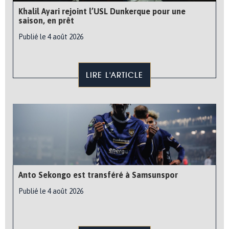
Khalil Ayari rejoint l’USL Dunkerque pour une
saison, en prêt
Publié le 4 août 2026
LIRE L'ARTICLE
Anto Sekongo est transféré à Samsunspor
Publié le 4 août 2026