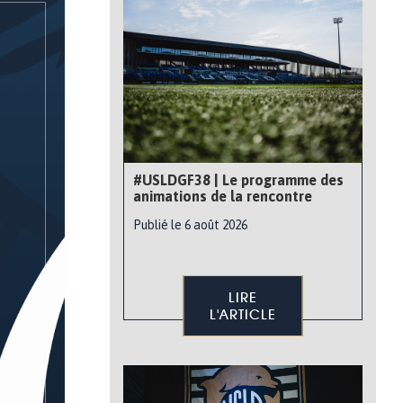
#USLDGF38 | Le programme des
animations de la rencontre
Publié le 6 août 2026
LIRE
L'ARTICLE