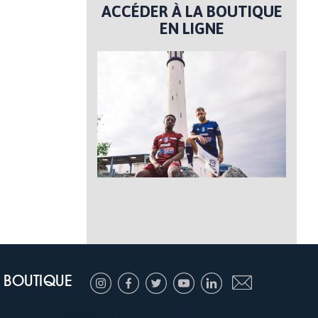
ACCÉDER À LA BOUTIQUE
EN LIGNE
BOUTIQUE