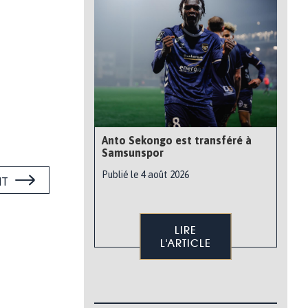
Anto Sekongo est transféré à
Samsunspor
Publié le 4 août 2026
NT
LIRE
L'ARTICLE