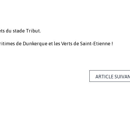
ts du stade Tribut.
times de Dunkerque et les Verts de Saint-Etienne !
ARTICLE SUIVA