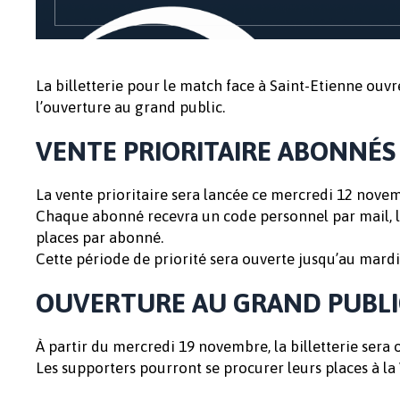
La billetterie pour le match face à Saint-Etienne ouvr
l’ouverture au grand public.
VENTE PRIORITAIRE ABONNÉS
La vente prioritaire sera lancée ce mercredi 12 nove
Chaque abonné recevra un code personnel par mail, lui
places par abonné.
Cette période de priorité sera ouverte jusqu’au mard
OUVERTURE AU GRAND PUBLI
À partir du mercredi 19 novembre, la billetterie sera 
Les supporters pourront se procurer leurs places à la 