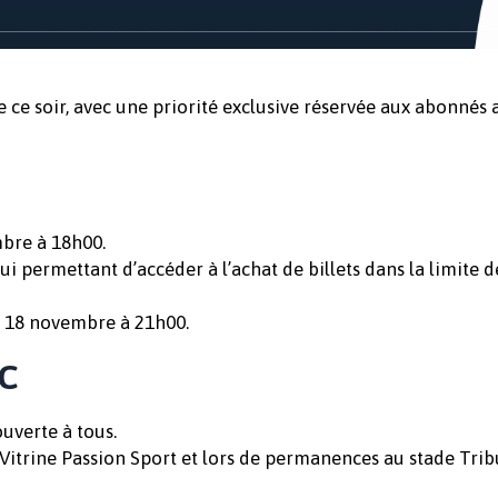
e ce soir, avec une priorité exclusive réservée aux abonnés 
mbre à 18h00.
 permettant d’accéder à l’achat de billets dans la limite 
i 18 novembre à 21h00.
C
ouverte à tous.
Vitrine Passion Sport et lors de permanences au stade Tribu