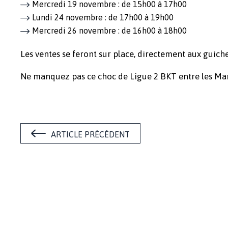
Mercredi 19 novembre : de 15h00 à 17h00
Lundi 24 novembre : de 17h00 à 19h00
Mercredi 26 novembre : de 16h00 à 18h00
Les ventes se feront sur place, directement aux guiche
Ne manquez pas ce choc de Ligue 2 BKT entre les Mari
ARTICLE PRÉCÉDENT