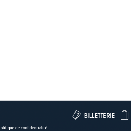
BILLETTERIE
olitique de confidentialité