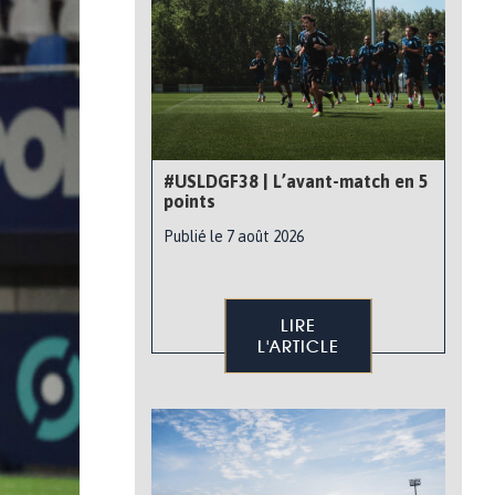
#USLDGF38 | L’avant-match en 5
points
Publié le 7 août 2026
LIRE
L'ARTICLE