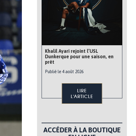
Khalil Ayari rejoint l’USL
Dunkerque pour une saison, en
prêt
Publié le 4 août 2026
LIRE
L'ARTICLE
ACCÉDER À LA BOUTIQUE