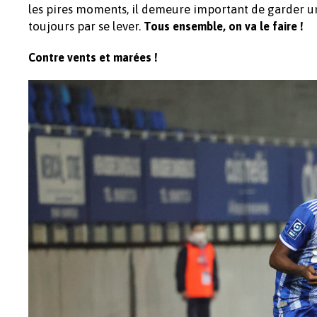
les pires moments, il demeure important de garder une 
toujours par se lever.
Tous ensemble, on va le faire !
Contre vents et marées !