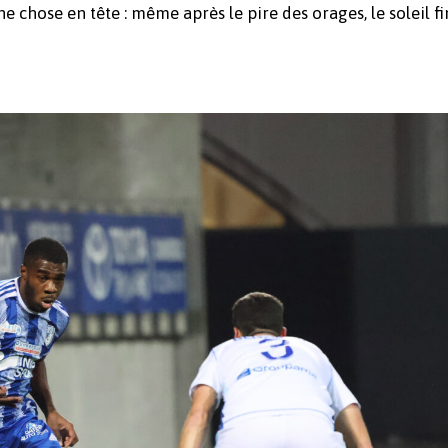
chose en tête : même après le pire des orages, le soleil fi