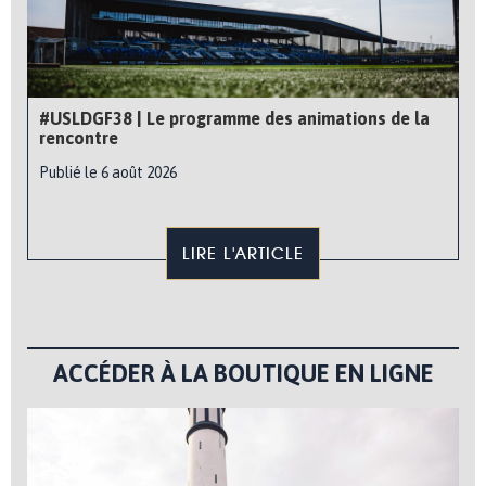
#USLDGF38 | Le programme des animations de la
rencontre
Publié le 6 août 2026
LIRE L'ARTICLE
ACCÉDER À LA BOUTIQUE EN LIGNE