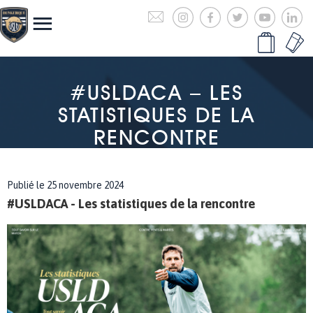
#USLDACA – LES
STATISTIQUES DE LA
RENCONTRE
Publié le 25 novembre 2024
#USLDACA - Les statistiques de la rencontre