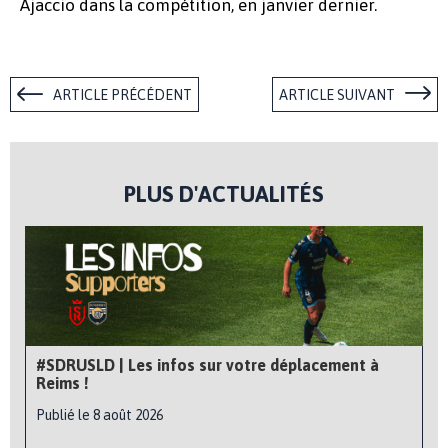
Ajaccio dans la compétition, en janvier dernier.
ARTICLE PRÉCÉDENT
ARTICLE SUIVANT
PLUS D'ACTUALITÉS
#SDRUSLD | Les infos sur votre déplacement à
Reims !
Publié le 8 août 2026