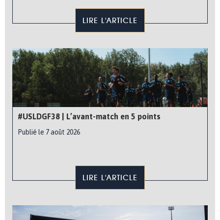
LIRE L'ARTICLE
#USLDGF38 | L’avant-match en 5 points
Publié le 7 août 2026
LIRE L'ARTICLE