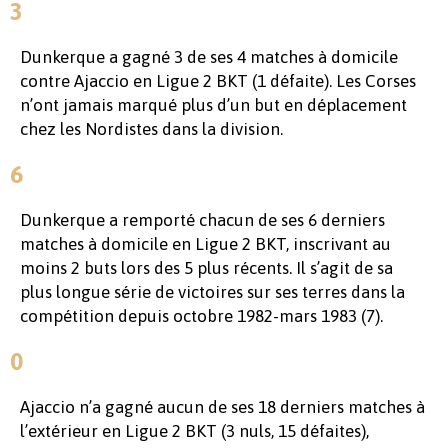
3
Dunkerque a gagné 3 de ses 4 matches à domicile
contre Ajaccio en Ligue 2 BKT (1 défaite). Les Corses
n’ont jamais marqué plus d’un but en déplacement
chez les Nordistes dans la division.
6
Dunkerque a remporté chacun de ses 6 derniers
matches à domicile en Ligue 2 BKT, inscrivant au
moins 2 buts lors des 5 plus récents. Il s’agit de sa
plus longue série de victoires sur ses terres dans la
compétition depuis octobre 1982-mars 1983 (7).
0
Ajaccio n’a gagné aucun de ses 18 derniers matches à
l’extérieur en Ligue 2 BKT (3 nuls, 15 défaites),