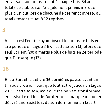
encaissant au moins un but à chaque fois (34 au
total). Le club corse n’a également jamais marqué
plus d’un but lors de chacune de ces rencontres (6 au
total), restant muet à 12 reprises.
3
Ajaccio est l’équipe ayant inscrit le moins de buts en
1re période en Ligue 2 BKT cette saison (3), alors que
seul Lorient (20) a marqué plus de buts en 2e période
que Dunkerque (13).
16
Enzo Bardeli a délivré 16 dernières passes avant un
tir sous pression, plus que tout autre joueur en Ligue
2 BKT cette saison, mais aucune ne s’est transformée
en assist. Le milieu de Dunkerque a marqué un but et
délivré une assist lors de son dernier match face à