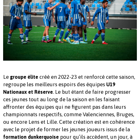
Le
créé en 2022-23 et renforcé cette saison,
groupe élite
regroupe les meilleurs espoirs des équipes
U19
. Le but étant de faire progresser
Nationaux et Réserve
ces jeunes tout au long de la saison en les faisant
affronter des équipes qui ne figurent pas dans leurs
championnats respectifs, comme Valenciennes, Bruges,
ou encore Lens et Lille. Cette création est en cohérence
avec le projet de former les jeunes joueurs issus de la
pour qu’ils accèdent, un jour, à
formation dunkerquoise