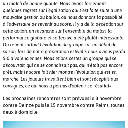
un match de bonne qualité. Nous avons forcément
quelques regrets sur l’égalisation qui s’est faite suite à une
mauvaise gestion du ballon, où nous donnons la possibilité
à l’adversaire de revenir au score. Il y a de la déception sur
cette action, en revanche sur l’ensemble du match, la
performance globale et collective a été plutôt intéressante.
On retient surtout l’évolution du groupe car en début de
saison, lors de notre préparation estivale, nous avions perdu
5-0 à Valenciennes. Nous étions certes un groupe qui se
découvrait, qui ne se connaissait pas, qui n’était pas encore
prêt, mais le score fait hier montre l’évolution qui est en
marche. Les joueurs travaillent bien et sont réceptifs aux
« .
consignes, ce qui nous a permis d’obtenir ce résultat
Les prochaines rencontres sont prévues le 8 novembre
contre Deinze puis le 15 novembre contre Reims, toutes
deux à domicile.