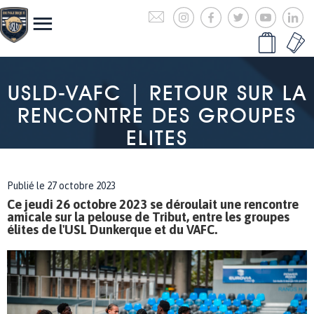
USLD-VAFC | RETOUR SUR LA
RENCONTRE DES GROUPES
ELITES
Publié le 27 octobre 2023
Ce jeudi 26 octobre 2023 se déroulait une rencontre
amicale sur la pelouse de Tribut, entre les groupes
élites de l'USL Dunkerque et du VAFC.