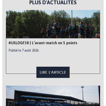
PLUS D'ACTUALITÉS
#USLDGF38 | L’avant-match en 5 points
Publié le 7 août 2026
LIRE L'ARTICLE