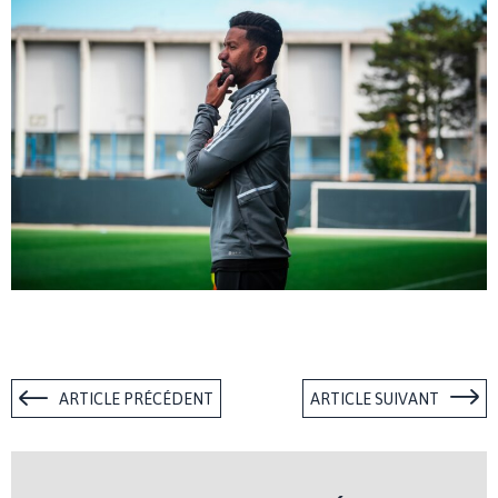
ARTICLE PRÉCÉDENT
ARTICLE SUIVANT