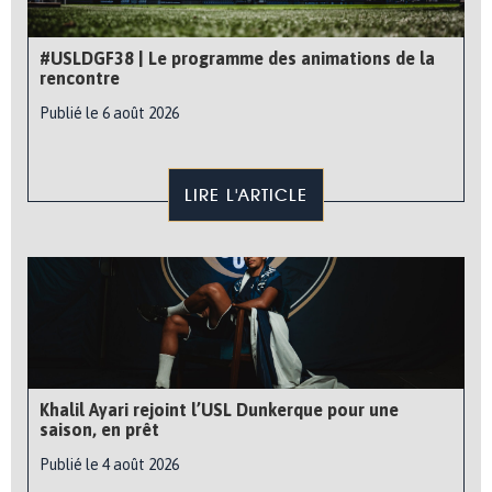
#USLDGF38 | Le programme des animations de la
rencontre
Publié le 6 août 2026
LIRE L'ARTICLE
Khalil Ayari rejoint l’USL Dunkerque pour une
saison, en prêt
Publié le 4 août 2026