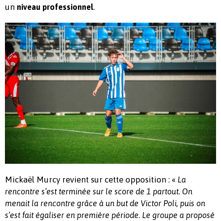
un
.
niveau professionnel
Mickaël Murcy revient sur cette opposition : «
La
rencontre s’est terminée sur le score de 1 partout. On
menait la rencontre grâce à un but de Victor Poli, puis on
s’est fait égaliser en première période. Le groupe a proposé