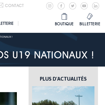
CONTACT
LETTERIE
BOUTIQUE
BILLETTERIE
TIONAUX !
S U19 NATIONAUX !
PLUS D'ACTUALITÉS