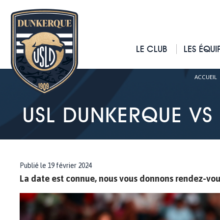
LE CLUB
LES ÉQUI
ACCUEIL
USL DUNKERQUE VS
Publié le 19 février 2024
La date est connue, nous vous donnons rendez-vous