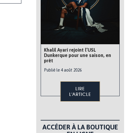
Khalil Ayari rejoint l’USL
Dunkerque pour une saison, en
prêt
Publié le 4 août 2026
LIRE
L'ARTICLE
ACCÉDER À LA BOUTIQUE