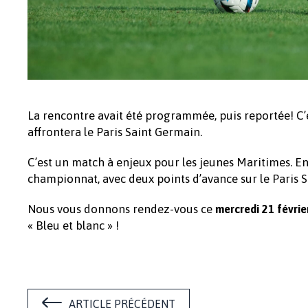
La rencontre avait été programmée, puis reportée! C’
affrontera le Paris Saint Germain.
C’est un match à enjeux pour les jeunes Maritimes. En ef
championnat, avec deux points d’avance sur le Paris 
Nous vous donnons rendez-vous ce
mercredi 21 févrie
« Bleu et blanc » !
ARTICLE PRÉCÉDENT