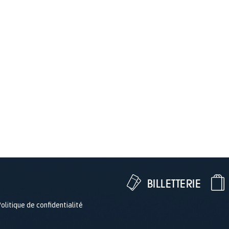
BILLETTERIE
olitique de confidentialité