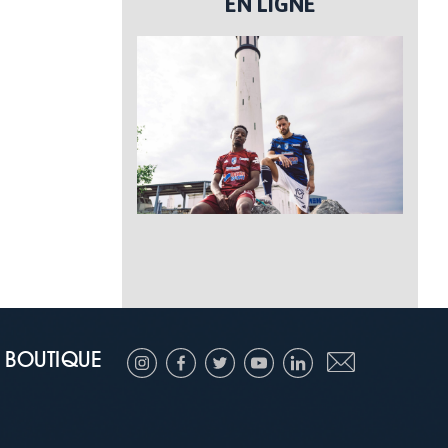
EN LIGNE
BOUTIQUE