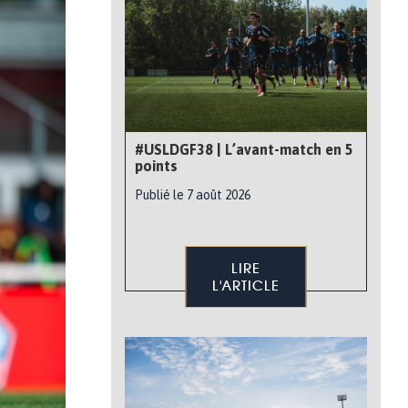
#USLDGF38 | L’avant-match en 5
points
Publié le 7 août 2026
LIRE
L'ARTICLE