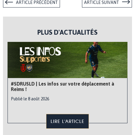
ARTICLE PRÉCÉDENT
ARTICLE SUIVANT
PLUS D'ACTUALITÉS
#SDRUSLD | Les infos sur votre déplacement à
Reims !
Publié le 8 août 2026
LIRE L'ARTICLE