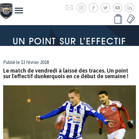
UN POINT SUR L’EFFECTIF
Publié le 13 février 2018
Le match de vendredi à laissé des traces. Un point
sur l'effectif dunkerquois en ce début de semaine !