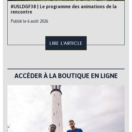
#USLDGF38 | Le programme des animations de la
rencontre
Publié le 6 août 2026
LIRE L'ARTICLE
ACCÉDER À LA BOUTIQUE EN LIGNE