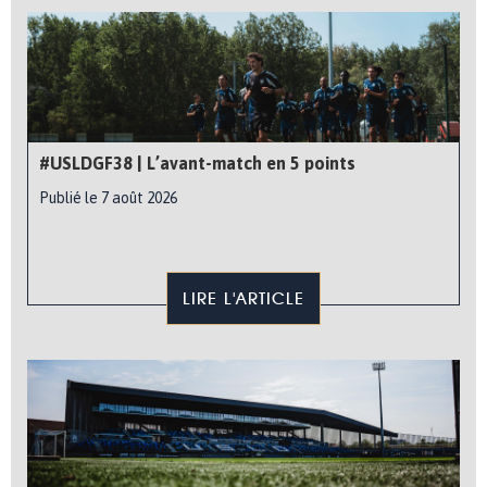
#USLDGF38 | L’avant-match en 5 points
Publié le 7 août 2026
LIRE L'ARTICLE