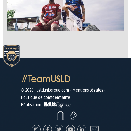
#TeamUSLD
© 2026 - usldunkerque.com -
Mentions légales
-
Politique de confidentialité
Réalisation :