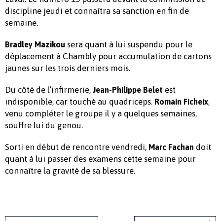
discipline jeudi et connaîtra sa sanction en fin de
semaine.
sera quant à lui suspendu pour le
Bradley Mazikou
déplacement à Chambly pour accumulation de cartons
jaunes sur les trois derniers mois.
Du côté de l’infirmerie,
est
Jean-Philippe Belet
indisponible, car touché au quadriceps.
,
Romain Ficheix
venu compléter le groupe il y a quelques semaines,
souffre lui du genou.
Sorti en début de rencontre vendredi,
doit
Marc Fachan
quant à lui passer des examens cette semaine pour
connaître la gravité de sa blessure.