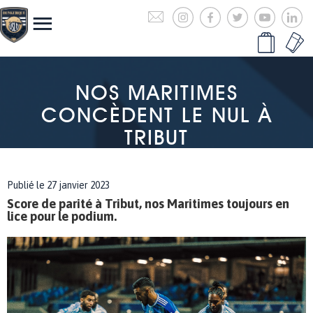
NOS MARITIMES
CONCÈDENT LE NUL À
TRIBUT
Publié le 27 janvier 2023
Score de parité à Tribut, nos Maritimes toujours en
lice pour le podium.