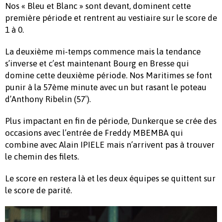
Nos « Bleu et Blanc » sont devant, dominent cette
première période et rentrent au vestiaire sur le score de
1 à 0.
La deuxième mi-temps commence mais la tendance
s’inverse et c’est maintenant Bourg en Bresse qui
domine cette deuxième période. Nos Maritimes se font
punir à la 57ème minute avec un but rasant le poteau
d’Anthony Ribelin (57′).
Plus impactant en fin de période, Dunkerque se crée des
occasions avec l’entrée de Freddy MBEMBA qui
combine avec Alain IPIELE mais n’arrivent pas à trouver
le chemin des filets.
Le score en restera là et les deux équipes se quittent sur
le score de parité.