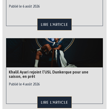
Publié le 6 août 2026
LIRE L'ARTICLE
Khalil Ayari rejoint l’USL Dunkerque pour une
saison, en prêt
Publié le 4 août 2026
LIRE L'ARTICLE