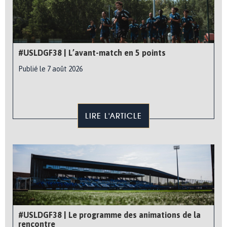
#USLDGF38 | L’avant-match en 5 points
Publié le 7 août 2026
LIRE L'ARTICLE
#USLDGF38 | Le programme des animations de la
rencontre