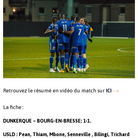
Retrouvez le résumé en vidéo du match sur
ICI
La fiche :
DUNKERQUE – BOURG-EN-BRESSE: 1-1.
USLD : Pean, Thiam, Mbone, Senneville
, Bilingi, Trichard