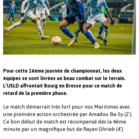
Pour cette 16ème journée de championnat, les deux
équipes se sont livrées un beau combat sur le terrain.
L’USLD affrontait Bourg en Bresse pour ce match de
retard de la première phase.
Le match démarrait très fort pour nos Maritimes avec
une première action orchestrée par Amadou Ba-Sy (2′).
Ce bon début de match est récompensé dès la 4ème
minute par un magnifique but de Rayan Ghrieb (4′).