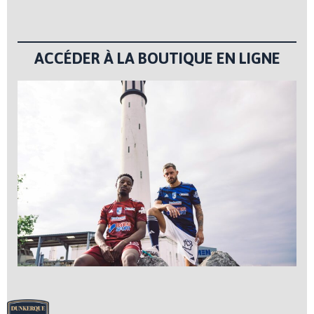
ACCÉDER À LA BOUTIQUE EN LIGNE