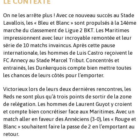
LE CONTEXTE
On ne les arrête plus ! Avec ce nouveau succès au Stade
Lavallois, les « Bleu et Blanc » sont propulsés à la 14ème
marche du classement de Ligue 2 BKT. Les Maritimes
impressionnent avec leur incroyable remontée et leur
série de 10 matchs invaincus. Après cette pause
internationale, les hommes de Luis Castro reçoivent le
FC Annecy au Stade Marcel Tribut. Concentrés et
entrainés, les Dunkerquois compte bien mettre toutes
les chances de leurs côtés pour l’emporter.
Victorieux lors de leurs deux dernières rencontres, les
Reds ne sont plus qu’à trois points de sortir de la zone
de relégation. Les hommes de Laurent Guyot y croient
et compte bien concrétiser face aux Maritimes. Avec un
match aller en faveur des Annéciens (3-0), les « Rouge et
Blanc » souhaitent faire la passe de 2 en l’emportant au
retour.