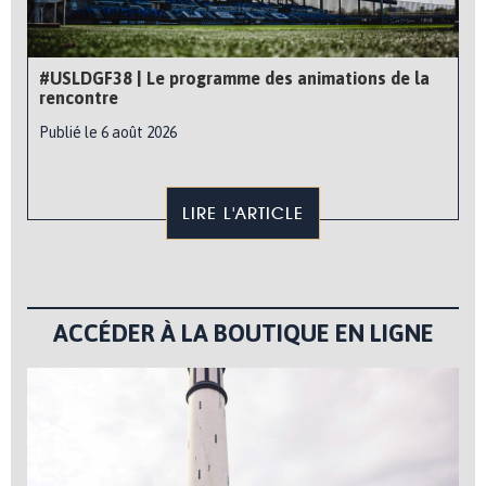
#USLDGF38 | Le programme des animations de la
rencontre
Publié le 6 août 2026
LIRE L'ARTICLE
ACCÉDER À LA BOUTIQUE EN LIGNE