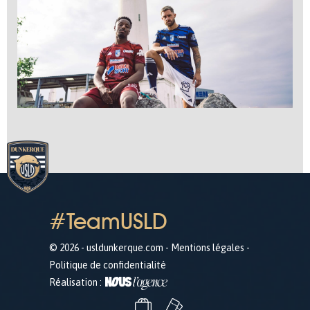
#TeamUSLD
© 2026 - usldunkerque.com -
Mentions légales
-
Politique de confidentialité
Réalisation :