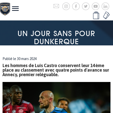
UN JOUR SANS POUR
DUNKERQUE
Publié le 30 mars 2024
Les hommes de Luis Castro conservent leur 14ème
place au classement avec quatre points d'avance sur
Annecy, premier reléguable.