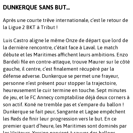
DUNKERQUE SANS BUT…
Après une courte trêve internationale, c’est le retour de
la Ligue 2 BKT à Tribut !
Luis Castro aligne le même Onze de départ que lord de
la dernière rencontre, c’était face à Laval. Le match
débute et les Maritimes affichent leurs ambitions. Enzo
Bardeli file en contre-attaque, trouve Maurer sur le côté
gauche, il centre, c’est finalement récupéré par la
défense adverse. Dunkerque se permet une frayeur,
personne n’est présent pour stopper la trajectoire,
heureusement le cuir termine en touche. Sept minutes
de jeu, et le FC Annecy comptabilise déjà deux corners à
son actif. Koné ne tremble pas et s’empare du ballon !
Dunkerque se fait peur, Sangante et Lagae empêchent
les Reds de finir leur progression vers le but. En ce
premier quart d’heure, les Maritimes sont dominés par