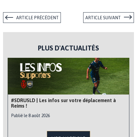
ARTICLE PRÉCÉDENT
ARTICLE SUIVANT
PLUS D'ACTUALITÉS
#SDRUSLD | Les infos sur votre déplacement à
Reims !
Publié le 8 août 2026