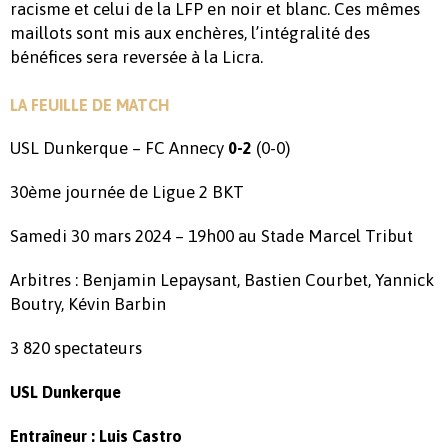
racisme et celui de la LFP en noir et blanc. Ces mêmes
maillots sont mis aux enchères, l’intégralité des
bénéfices sera reversée à la Licra.
LA FEUILLE DE MATCH
USL Dunkerque – FC Annecy
(0-0)
0-2
30ème journée de Ligue 2 BKT
Samedi 30 mars 2024 – 19h00 au Stade Marcel Tribut
Arbitres : Benjamin Lepaysant, Bastien Courbet, Yannick
Boutry, Kévin Barbin
3 820 spectateurs
USL Dunkerque
Entraîneur : Luis Castro