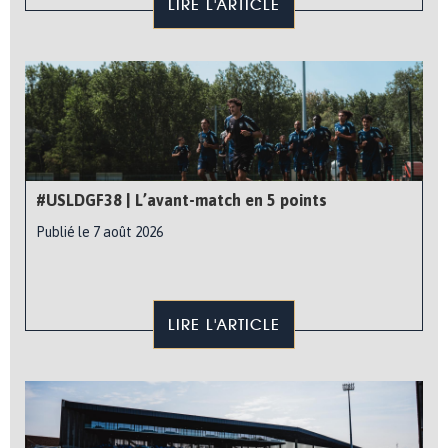
LIRE L'ARTICLE
#USLDGF38 | L’avant-match en 5 points
Publié le 7 août 2026
LIRE L'ARTICLE