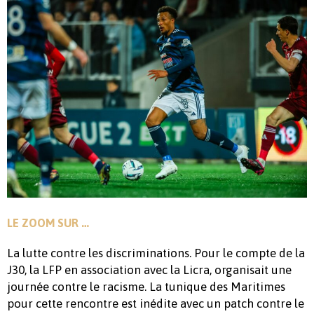
LE ZOOM SUR …
La lutte contre les discriminations. Pour le compte de la
J30, la LFP en association avec la Licra, organisait une
journée contre le racisme. La tunique des Maritimes
pour cette rencontre est inédite avec un patch contre le