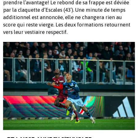
prendre l’avantage! Le rebond de sa frappe est déviée
par la claquette d’Escales (43′). Une minute de temps
additionnel est annoncée, elle ne changera rien au
score qui reste vierge. Les deux formations retournent
vers leur vestiaire respectif.