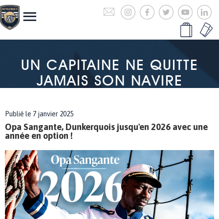
UN CAPITAINE NE QUITTE
JAMAIS SON NAVIRE
Publié le 7 janvier 2025
Opa Sangante, Dunkerquois jusqu'en 2026 avec une
année en option !