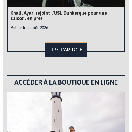
Khalil Ayari rejoint l’USL Dunkerque pour une
saison, en prêt
Publié le 4 août 2026
LIRE L'ARTICLE
ACCÉDER À LA BOUTIQUE EN LIGNE