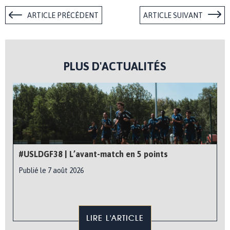
ARTICLE PRÉCÉDENT
ARTICLE SUIVANT
PLUS D'ACTUALITÉS
#USLDGF38 | L’avant-match en 5 points
Publié le 7 août 2026
LIRE L'ARTICLE