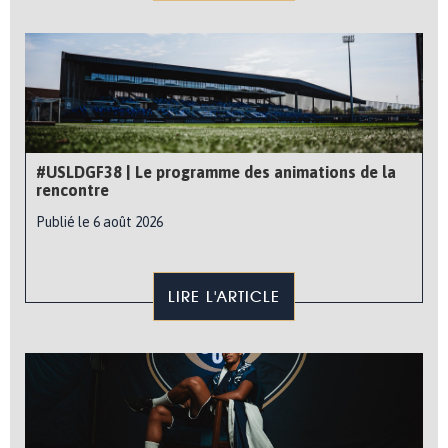
#USLDGF38 | Le programme des animations de la
rencontre
Publié le 6 août 2026
LIRE L'ARTICLE