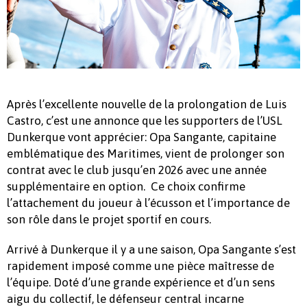
Après l’excellente nouvelle de la prolongation de Luis
Castro, c’est une annonce que les supporters de l’USL
Dunkerque vont apprécier: Opa Sangante, capitaine
emblématique des Maritimes, vient de prolonger son
contrat avec le club jusqu’en 2026 avec une année
supplémentaire en option. Ce choix confirme
l’attachement du joueur à l’écusson et l’importance de
son rôle dans le projet sportif en cours.
Arrivé à Dunkerque il y a une saison, Opa Sangante s’est
rapidement imposé comme une pièce maîtresse de
l’équipe. Doté d’une grande expérience et d’un sens
aigu du collectif, le défenseur central incarne