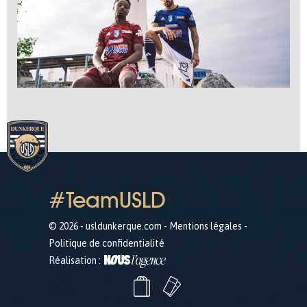
#TeamUSLD
© 2026 - usldunkerque.com -
Mentions légales
-
Politique de confidentialité
Réalisation :