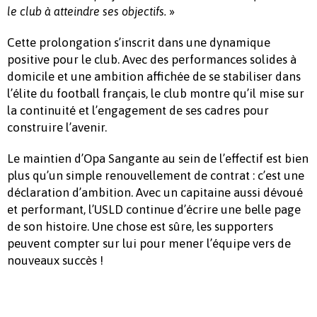
»
le club à atteindre ses objectifs.
Cette prolongation s’inscrit dans une dynamique
positive pour le club. Avec des performances solides à
domicile et une ambition affichée de se stabiliser dans
l’élite du football français, le club montre qu’il mise sur
la continuité et l’engagement de ses cadres pour
construire l’avenir.
Le maintien d’Opa Sangante au sein de l’effectif est bien
plus qu’un simple renouvellement de contrat : c’est une
déclaration d’ambition. Avec un capitaine aussi dévoué
et performant, l’USLD continue d’écrire une belle page
de son histoire. Une chose est sûre, les supporters
peuvent compter sur lui pour mener l’équipe vers de
nouveaux succès !