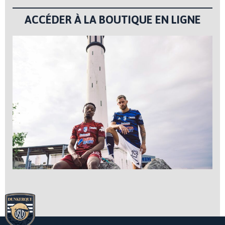
ACCÉDER À LA BOUTIQUE EN LIGNE