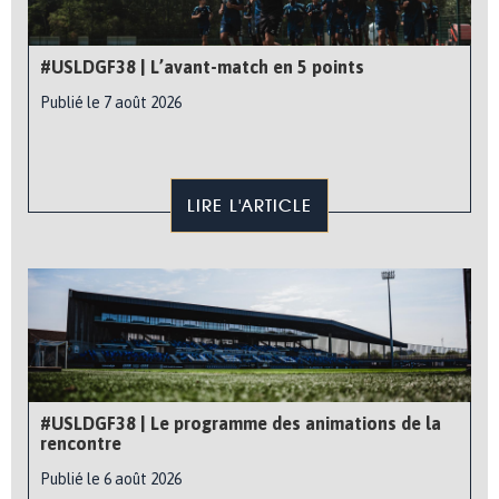
#USLDGF38 | L’avant-match en 5 points
Publié le 7 août 2026
LIRE L'ARTICLE
#USLDGF38 | Le programme des animations de la
rencontre
Publié le 6 août 2026