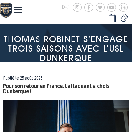
THOMAS ROBINET S’ENGAGE
TROIS SAISONS AVEC L’USL
DUNKERQUE
Publié le 25 août 2025
Pour son retour en France, l'attaquant a choisi
Dunkerque !