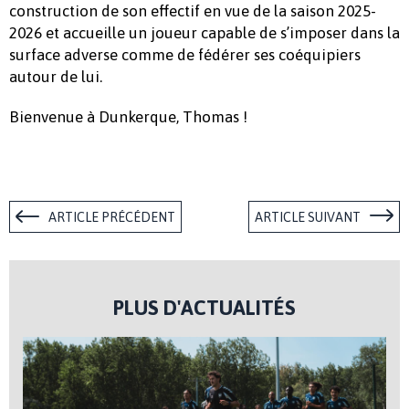
construction de son effectif en vue de la saison 2025-
2026 et accueille un joueur capable de s’imposer dans la
surface adverse comme de fédérer ses coéquipiers
autour de lui.
Bienvenue à Dunkerque, Thomas !
ARTICLE PRÉCÉDENT
ARTICLE SUIVANT
PLUS D'ACTUALITÉS