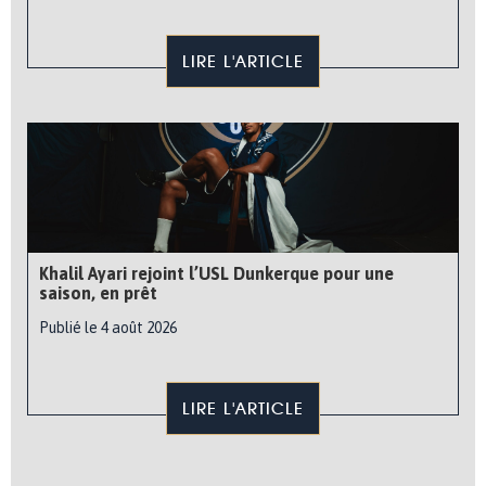
LIRE L'ARTICLE
Khalil Ayari rejoint l’USL Dunkerque pour une
saison, en prêt
Publié le 4 août 2026
LIRE L'ARTICLE