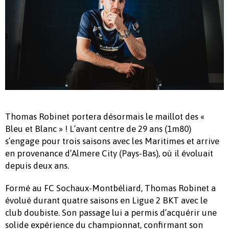
Thomas Robinet portera désormais le maillot des «
Bleu et Blanc » ! L’avant centre de 29 ans (1m80)
s’engage pour trois saisons avec les Maritimes et arrive
en provenance d’Almere City (Pays-Bas), où il évoluait
depuis deux ans.
Formé au FC Sochaux-Montbéliard, Thomas Robinet a
évolué durant quatre saisons en Ligue 2 BKT avec le
club doubiste. Son passage lui a permis d’acquérir une
solide expérience du championnat, confirmant son