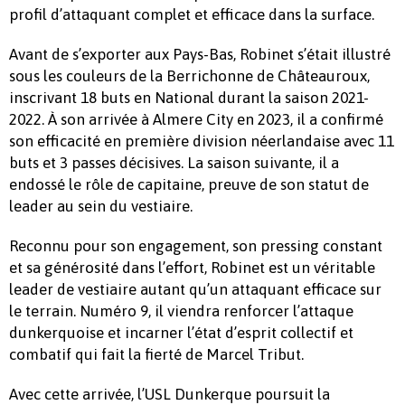
profil d’attaquant complet et efficace dans la surface.
Avant de s’exporter aux Pays-Bas, Robinet s’était illustré
sous les couleurs de la Berrichonne de Châteauroux,
inscrivant 18 buts en National durant la saison 2021-
2022. À son arrivée à Almere City en 2023, il a confirmé
son efficacité en première division néerlandaise avec 11
buts et 3 passes décisives. La saison suivante, il a
endossé le rôle de capitaine, preuve de son statut de
leader au sein du vestiaire.
Reconnu pour son engagement, son pressing constant
et sa générosité dans l’effort, Robinet est un véritable
leader de vestiaire autant qu’un attaquant efficace sur
le terrain. Numéro 9, il viendra renforcer l’attaque
dunkerquoise et incarner l’état d’esprit collectif et
combatif qui fait la fierté de Marcel Tribut.
Avec cette arrivée, l’USL Dunkerque poursuit la