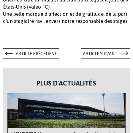
États-Unis (Valeo FC).
Une belle marque d’affection et de gratitude, de la part
d’un stagiaire ravi, envers notre responsable des stages.
ARTICLE PRÉCÉDENT
ARTICLE SUIVANT
PLUS D'ACTUALITÉS