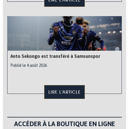
Anto Sekongo est transféré à Samsunspor
Publié le 4 août 2026
LIRE L'ARTICLE
ACCÉDER À LA BOUTIQUE EN LIGNE