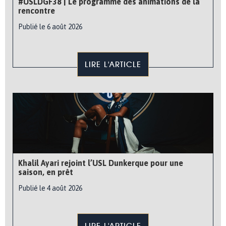
#USLDGF38 | Le programme des animations de la
rencontre
Publié le 6 août 2026
LIRE L'ARTICLE
Khalil Ayari rejoint l’USL Dunkerque pour une
saison, en prêt
Publié le 4 août 2026
LIRE L'ARTICLE