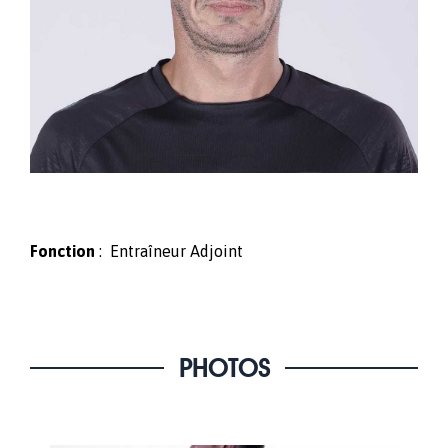
Fonction
: Entraîneur Adjoint
PHOTOS