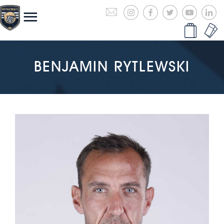
BENJAMIN RYTLEWSKI