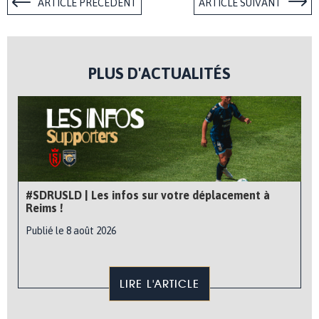
ARTICLE PRÉCÉDENT
ARTICLE SUIVANT
PLUS D'ACTUALITÉS
#SDRUSLD | Les infos sur votre déplacement à
Reims !
Publié le 8 août 2026
LIRE L'ARTICLE