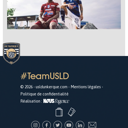
#TeamUSLD
© 2026 - usldunkerque.com -
Mentions légales
-
Politique de confidentialité
Réalisation :