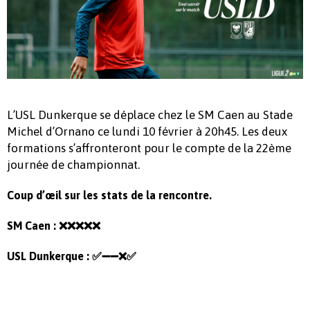
L’USL Dunkerque se déplace chez le SM Caen au Stade
Michel d’Ornano ce lundi 10 février à 20h45. Les deux
formations s’affronteront pour le compte de la 22ème
journée de championnat.
Coup d’œil sur les stats de la rencontre.
SM Caen :
❌❌❌❌❌
USL Dunkerque :
✅➖➖❌✅