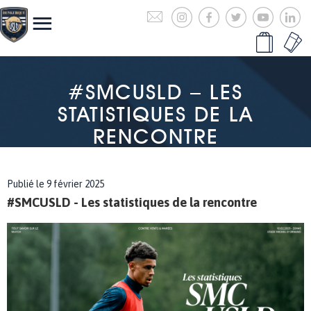
#SMCUSLD – LES
STATISTIQUES DE LA
RENCONTRE
Publié le 9 février 2025
#SMCUSLD - Les statistiques de la rencontre