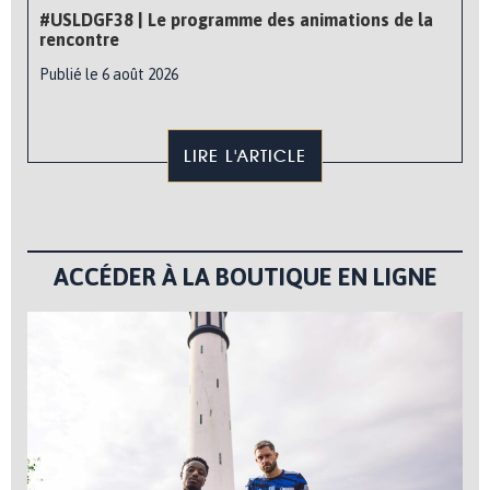
#USLDGF38 | Le programme des animations de la
rencontre
Publié le 6 août 2026
LIRE L'ARTICLE
ACCÉDER À LA BOUTIQUE EN LIGNE