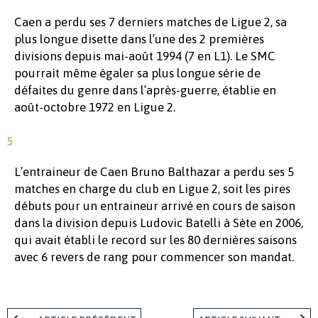
Caen a perdu ses 7 derniers matches de Ligue 2, sa
plus longue disette dans l’une des 2 premières
divisions depuis mai-août 1994 (7 en L1). Le SMC
pourrait même égaler sa plus longue série de
défaites du genre dans l’après-guerre, établie en
août-octobre 1972 en Ligue 2.
5
L’entraineur de Caen Bruno Balthazar a perdu ses 5
matches en charge du club en Ligue 2, soit les pires
débuts pour un entraineur arrivé en cours de saison
dans la division depuis Ludovic Batelli à Sète en 2006,
qui avait établi le record sur les 80 dernières saisons
avec 6 revers de rang pour commencer son mandat.