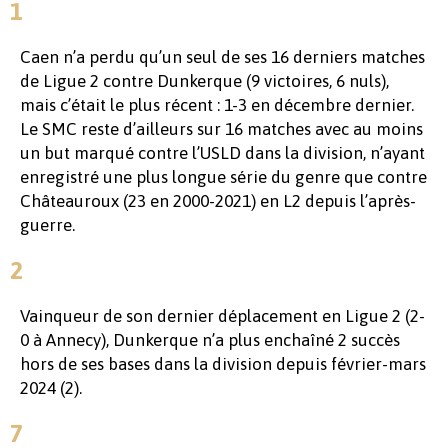
1
Caen n’a perdu qu’un seul de ses 16 derniers matches
de Ligue 2 contre Dunkerque (9 victoires, 6 nuls),
mais c’était le plus récent : 1-3 en décembre dernier.
Le SMC reste d’ailleurs sur 16 matches avec au moins
un but marqué contre l’USLD dans la division, n’ayant
enregistré une plus longue série du genre que contre
Châteauroux (23 en 2000-2021) en L2 depuis l’après-
guerre.
2
Vainqueur de son dernier déplacement en Ligue 2 (2-
0 à Annecy), Dunkerque n’a plus enchaîné 2 succès
hors de ses bases dans la division depuis février-mars
2024 (2).
7