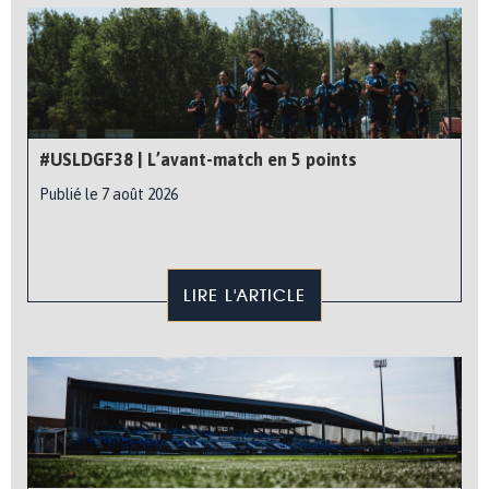
#USLDGF38 | L’avant-match en 5 points
Publié le 7 août 2026
LIRE L'ARTICLE