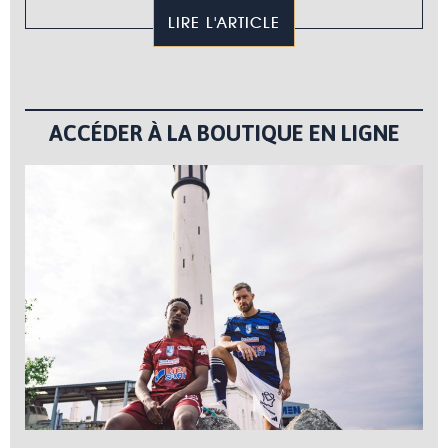
LIRE L'ARTICLE
ACCÉDER À LA BOUTIQUE EN LIGNE