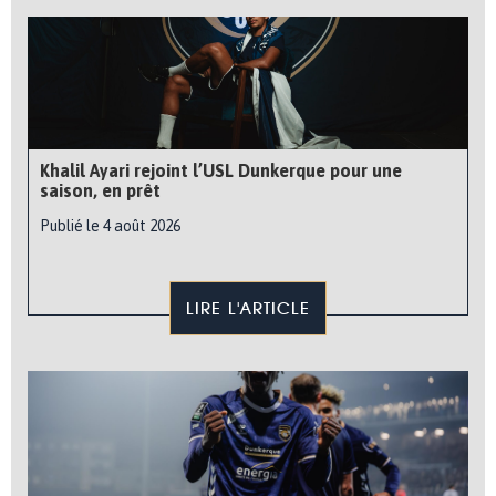
Khalil Ayari rejoint l’USL Dunkerque pour une
saison, en prêt
Publié le 4 août 2026
LIRE L'ARTICLE