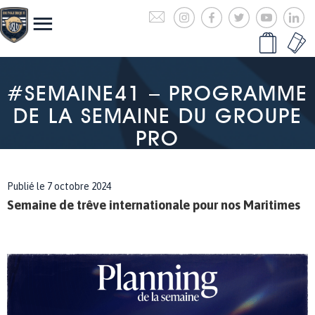
#SEMAINE41 – PROGRAMME
DE LA SEMAINE DU GROUPE
PRO
Publié le 7 octobre 2024
Semaine de trêve internationale pour nos Maritimes