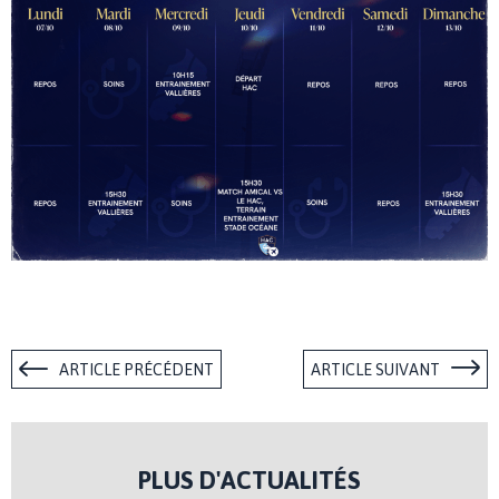
ARTICLE PRÉCÉDENT
ARTICLE SUIVANT
PLUS D'ACTUALITÉS