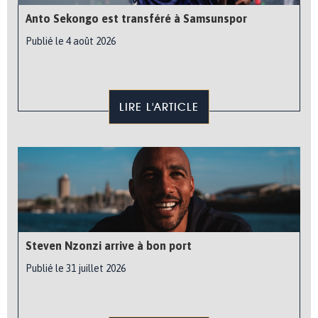
Anto Sekongo est transféré à Samsunspor
Publié le 4 août 2026
LIRE L'ARTICLE
Steven Nzonzi arrive à bon port
Publié le 31 juillet 2026