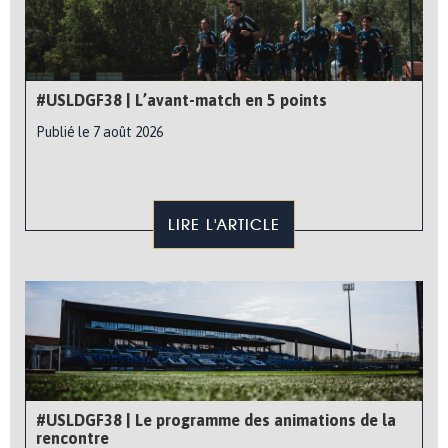
#USLDGF38 | L’avant-match en 5 points
Publié le 7 août 2026
LIRE L'ARTICLE
#USLDGF38 | Le programme des animations de la
rencontre