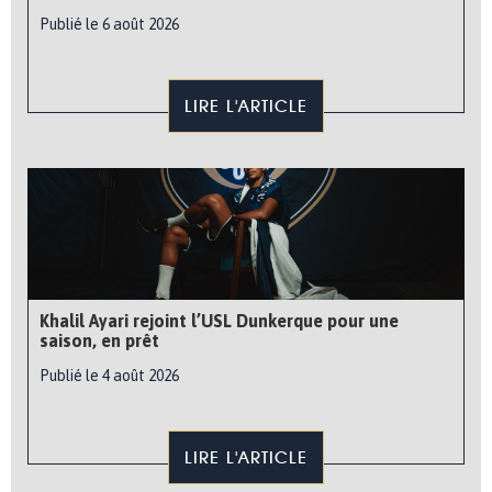
Publié le 6 août 2026
LIRE L'ARTICLE
Khalil Ayari rejoint l’USL Dunkerque pour une
saison, en prêt
Publié le 4 août 2026
LIRE L'ARTICLE