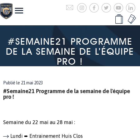
#SEMAINE21 PROGRAMME
DE LA SEMAINE DE L’ÉQUIPE
PRO !
Publié le 21 mai 2023
#Semaine21 Programme de la semaine de l'équipe
pro !
Semaine du 22 mai au 28 mai :
Lundi ➨ Entrainement Huis Clos