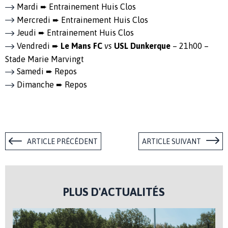
Mardi ➨ Entrainement Huis Clos
Mercredi ➨ Entrainement Huis Clos
Jeudi ➨ Entrainement Huis Clos
Vendredi ➨
Le Mans FC
vs
USL Dunkerque
– 21h00 –
Stade Marie Marvingt
Samedi ➨ Repos
Dimanche ➨ Repos
ARTICLE PRÉCÉDENT
ARTICLE SUIVANT
PLUS D'ACTUALITÉS