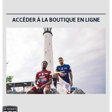
ACCÉDER À LA BOUTIQUE EN LIGNE