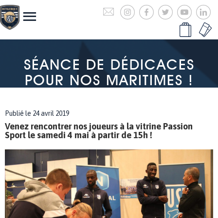
SÉANCE DE DÉDICACES
POUR NOS MARITIMES !
Publié le 24 avril 2019
Venez rencontrer nos joueurs à la vitrine Passion
Sport le samedi 4 mai à partir de 15h !