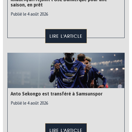
saison, en prêt
Publié le 4 août 2026
LIRE L'ARTICLE
Anto Sekongo est transféré à Samsunspor
Publié le 4 août 2026
LIRE L'ARTICLE