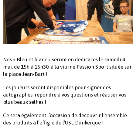
Nos « Bleu et blanc » seront en dédicaces le samedi 4
mai, de 15h à 16h30, à la vitrine Passion Sport située sur
la place Jean-Bart !
Les joueurs seront disponibles pour signer des
autographes, répondre à vos questions et réaliser vos
plus beaux selfies !
Ce sera également l’occasion de découvrir l’ensemble
des produits à l’effigie de l’USL Dunkerque !