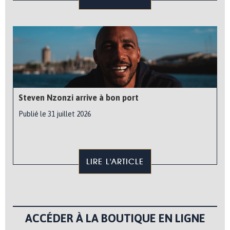
Steven Nzonzi arrive à bon port
Publié le 31 juillet 2026
LIRE L'ARTICLE
ACCÉDER À LA BOUTIQUE EN LIGNE