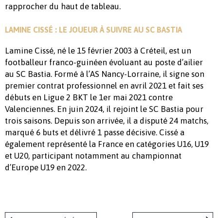
rapprocher du haut de tableau.
LAMINE CISSÉ : LE JOUEUR À SUIVRE AU SC BASTIA
Lamine Cissé, né le 15 février 2003 à Créteil, est un
footballeur franco-guinéen évoluant au poste d’ailier
au SC Bastia. Formé à l’AS Nancy-Lorraine, il signe son
premier contrat professionnel en avril 2021 et fait ses
débuts en Ligue 2 BKT le 1er mai 2021 contre
Valenciennes. En juin 2024, il rejoint le SC Bastia pour
trois saisons. Depuis son arrivée, il a disputé 24 matchs,
marqué 6 buts et délivré 1 passe décisive. Cissé a
également représenté la France en catégories U16, U19
et U20, participant notamment au championnat
d’Europe U19 en 2022.