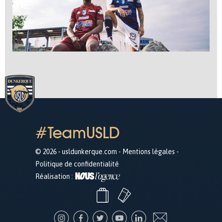
#TeamUSLD
© 2026 - usldunkerque.com -
Mentions légales
-
Politique de confidentialité
Réalisation :