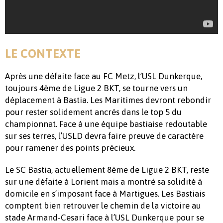
LE CONTEXTE
Après une défaite face au FC Metz, l’USL Dunkerque,
toujours 4ème de Ligue 2 BKT, se tourne vers un
déplacement à Bastia. Les Maritimes devront rebondir
pour rester solidement ancrés dans le top 5 du
championnat. Face à une équipe bastiaise redoutable
sur ses terres, l’USLD devra faire preuve de caractère
pour ramener des points précieux.
Le SC Bastia, actuellement 8ème de Ligue 2 BKT, reste
sur une défaite à Lorient mais a montré sa solidité à
domicile en s’imposant face à Martigues. Les Bastiais
comptent bien retrouver le chemin de la victoire au
stade Armand-Cesari face à l’USL Dunkerque pour se