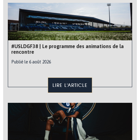
#USLDGF38 | Le programme des animations de la
rencontre
Publié le 6 août 2026
LIRE L'ARTICLE