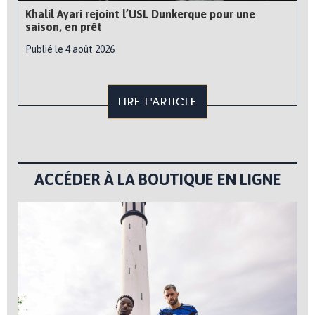
Khalil Ayari rejoint l’USL Dunkerque pour une
saison, en prêt
Publié le 4 août 2026
LIRE L'ARTICLE
ACCÉDER À LA BOUTIQUE EN LIGNE