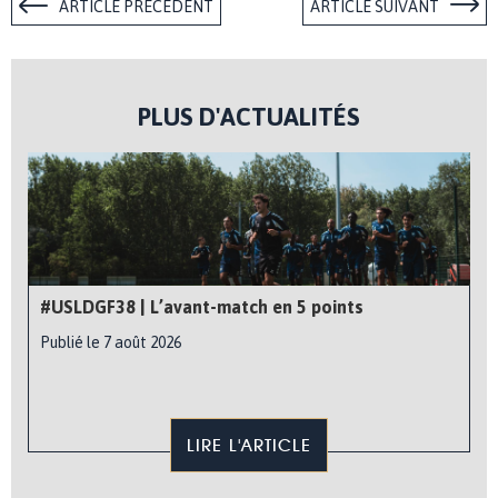
ARTICLE PRÉCÉDENT
ARTICLE SUIVANT
PLUS D'ACTUALITÉS
#USLDGF38 | L’avant-match en 5 points
Publié le 7 août 2026
LIRE L'ARTICLE