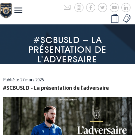
#SCBUSLD – LA
PRÉSENTATION DE
L’ADVERSAIRE
Publié le 27 mars 2025
#SCBUSLD - La présentation de l'adversaire