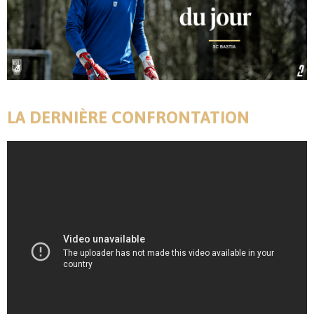
LA DERNIÈRE CONFRONTATION