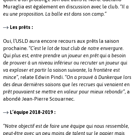
Muraglia est également en discussion avec le club.
“Il a
eu une proposition. La balle est dans son camp.”
Les prêts :
Oui, l’USLD aura encore recours aux prêts la saison
prochaine.
“C’est le lot de tout club de notre envergure.
Qui plus est, entre prendre un joueur en prêt qui a besoin
de prouver à un niveau inférieur ou recruter un joueur qui
va exploser et partir la saison suivante, la frontière est
, relate Edwin Pindi.
mince”
“On a prouvé à Dunkerque lors
des deux dernières saisons que les recrues qui venaient en
, a
prêt pouvaient se mettre en valeur pour mieux rebondir”
abondé Jean-Pierre Scouarnec.
L’équipe 2018-2019 :
“Notre objectif est de faire une équipe qui nous ressemble,
peut-être avec un peu moins de talent sur le papier mais