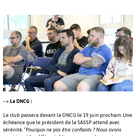
La DNCG :
Le club passera devant la DNCG le 19 juin prochain. Une
échéance que le président de la SASSP attend avec
sérénité.
“Pourquoi ne pas être confiants ? Nous avons