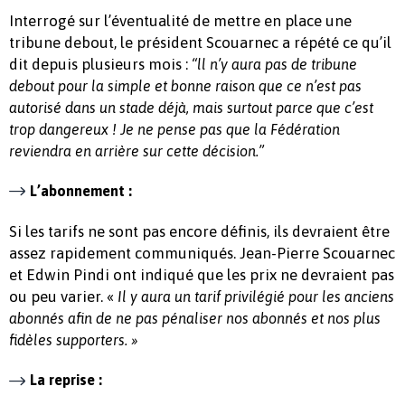
Interrogé sur l’éventualité de mettre en place une
tribune debout, le président Scouarnec a répété ce qu’il
dit depuis plusieurs mois :
“ll n’y aura pas de tribune
debout pour la simple et bonne raison que ce n’est pas
autorisé dans un stade déjà, mais surtout parce que c’est
trop dangereux ! Je ne pense pas que la Fédération
reviendra en arrière sur cette décision.”
L’abonnement :
Si les tarifs ne sont pas encore définis, ils devraient être
assez rapidement communiqués. Jean-Pierre Scouarnec
et Edwin Pindi ont indiqué que les prix ne devraient pas
ou peu varier. «
Il y aura un tarif privilégié pour les anciens
abonnés afin de ne pas pénaliser nos abonnés et nos plus
fidèles supporters. »
La reprise :