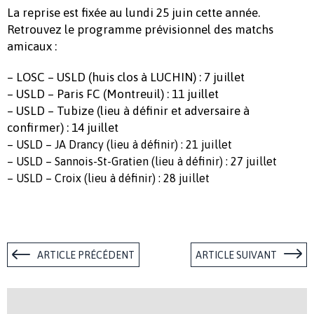
La reprise est fixée au lundi 25 juin cette année.
Retrouvez le programme prévisionnel des matchs
amicaux :
– LOSC – USLD (huis clos à LUCHIN) : 7 juillet
– USLD – Paris FC (Montreuil) : 11 juillet
– USLD – Tubize (lieu à définir et adversaire à
confirmer) : 14 juillet
– USLD – JA Drancy (lieu à définir) : 21 juillet
– USLD – Sannois-St-Gratien (lieu à définir) : 27 juillet
– USLD – Croix (lieu à définir) : 28 juillet
ARTICLE PRÉCÉDENT
ARTICLE SUIVANT