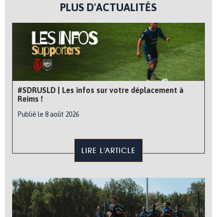
PLUS D'ACTUALITÉS
#SDRUSLD | Les infos sur votre déplacement à
Reims !
Publié le 8 août 2026
LIRE L'ARTICLE