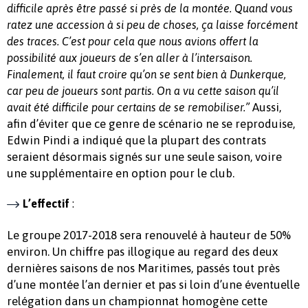
difficile après être passé si près de la montée. Quand vous
ratez une accession à si peu de choses, ça laisse forcément
des traces. C’est pour cela que nous avions offert la
possibilité aux joueurs de s’en aller à l’intersaison.
Finalement, il faut croire qu’on se sent bien à Dunkerque,
car peu de joueurs sont partis. On a vu cette saison qu’il
Aussi,
avait été difficile pour certains de se remobiliser.”
afin d’éviter que ce genre de scénario ne se reproduise,
Edwin Pindi a indiqué que la plupart des contrats
seraient désormais signés sur une seule saison, voire
une supplémentaire en option pour le club.
L’effectif
:
Le groupe 2017-2018 sera renouvelé à hauteur de 50%
environ. Un chiffre pas illogique au regard des deux
dernières saisons de nos Maritimes, passés tout près
d’une montée l’an dernier et pas si loin d’une éventuelle
relégation dans un championnat homogène cette