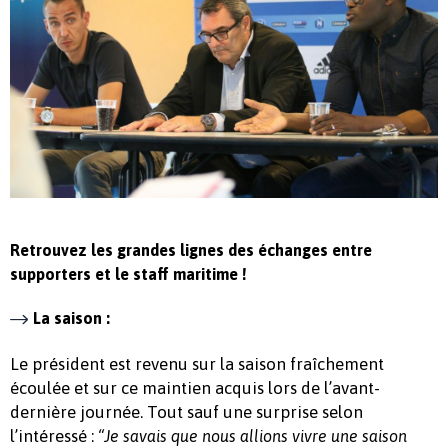
Retrouvez les grandes lignes des échanges entre
supporters et le staff maritime !
La saison :
Le président est revenu sur la saison fraîchement
écoulée et sur ce maintien acquis lors de l’avant-
dernière journée. Tout sauf une surprise selon
l’intéressé :
“Je savais que nous allions vivre une saison