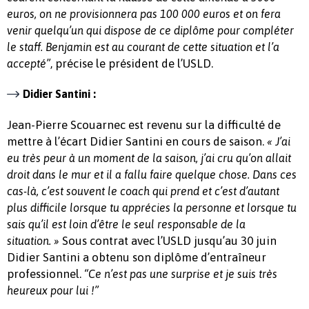
euros, on ne provisionnera pas 100 000 euros et on fera
venir quelqu’un qui dispose de ce diplôme pour compléter
le staff. Benjamin est au courant de cette situation et l’a
, précise le président de l’USLD.
accepté”
Didier Santini :
Jean-Pierre Scouarnec est revenu sur la difficulté de
mettre à l’écart Didier Santini en cours de saison.
« J’ai
eu très peur à un moment de la saison, j’ai cru qu’on allait
droit dans le mur et il a fallu faire quelque chose. Dans ces
cas-là, c’est souvent le coach qui prend et c’est d’autant
plus difficile lorsque tu apprécies la personne et lorsque tu
sais qu’il est loin d’être le seul responsable de la
Sous contrat avec l’USLD jusqu’au 30 juin
situation. »
Didier Santini a obtenu son diplôme d’entraîneur
professionnel.
“Ce n’est pas une surprise et je suis très
heureux pour lui !”