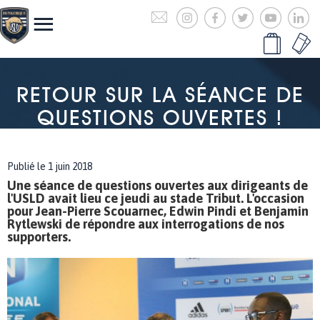
RETOUR SUR LA SÉANCE DE
QUESTIONS OUVERTES !
Publié le 1 juin 2018
Une séance de questions ouvertes aux dirigeants de
l'USLD avait lieu ce jeudi au stade Tribut. L'occasion
pour Jean-Pierre Scouarnec, Edwin Pindi et Benjamin
Rytlewski de répondre aux interrogations de nos
supporters.