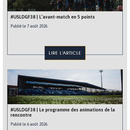
#USLDGF38 | L’avant-match en 5 points
Publié le 7 août 2026
LIRE L'ARTICLE
#USLDGF38 | Le programme des animations de la
rencontre
Publié le 6 août 2026