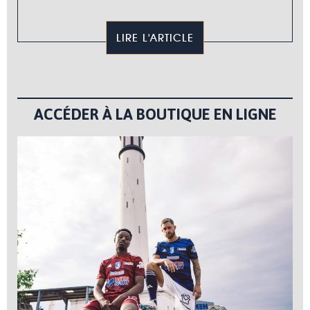
LIRE L'ARTICLE
ACCÉDER À LA BOUTIQUE EN LIGNE