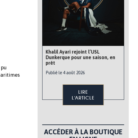
Khalil Ayari rejoint l’USL
Dunkerque pour une saison, en
prêt
 pu
Publié le 4 août 2026
Maritimes
LIRE
L'ARTICLE
ACCÉDER À LA BOUTIQUE