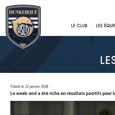
LE CLUB
LES ÉQUI
LE
Publié le 22 janvier 2018
Le week-end a été riche en résultats positifs pour 