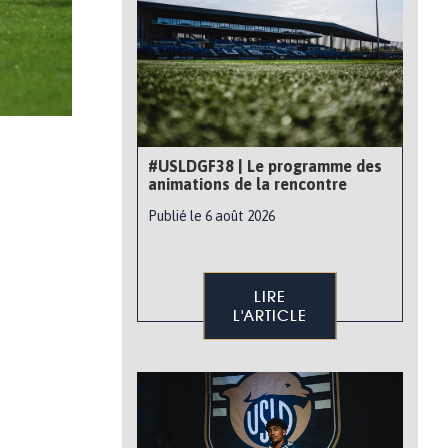
#USLDGF38 | Le programme des
animations de la rencontre
Publié le 6 août 2026
LIRE
L'ARTICLE