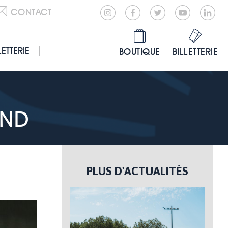
CONTACT
LETTERIE
BOUTIQUE
BILLETTERIE
END
PLUS D'ACTUALITÉS