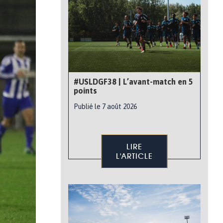
#USLDGF38 | L’avant-match en 5
points
Publié le 7 août 2026
LIRE
L'ARTICLE