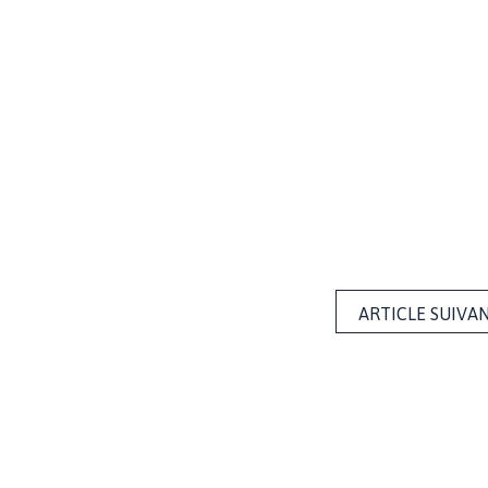
ARTICLE SUIVA