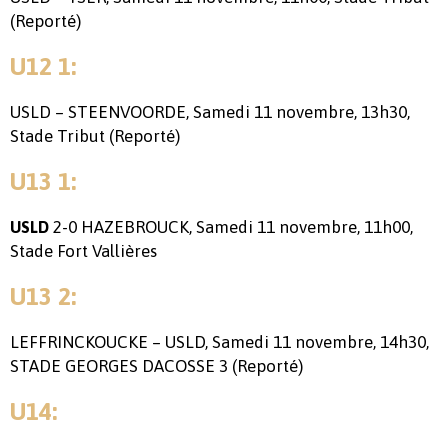
(Reporté)
U12 1:
USLD – STEENVOORDE, Samedi 11 novembre, 13h30,
Stade Tribut (Reporté)
U13 1:
2-0 HAZEBROUCK, Samedi 11 novembre, 11h00,
USLD
Stade Fort Vallières
U13 2:
LEFFRINCKOUCKE – USLD, Samedi 11 novembre, 14h30,
STADE GEORGES DACOSSE 3 (Reporté)
U14: