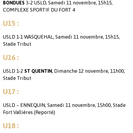
3-2 USLD, Samedi 11 novembre, 15h15,
BONDUES
COMPLEXE SPORTIF DU FORT 4
U15 :
USLD 1-1 WASQUEHAL, Samedi 11 novembre, 15h15,
Stade Tribut
U16 :
USLD 1-2
, Dimanche 12 novembre, 11h00,
ST QUENTIN
Stade Tribut
U17 :
USLD – ENNEQUIN, Samedi 11 novembre, 15h00, Stade
Fort Vallières (Reporté)
U18 :