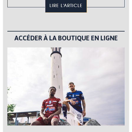
LIRE L'ARTICLE
ACCÉDER À LA BOUTIQUE EN LIGNE