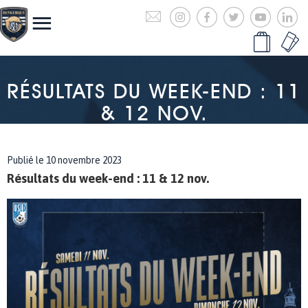
RÉSULTATS DU WEEK-END : 11
& 12 NOV.
Publié le 10 novembre 2023
Résultats du week-end : 11 & 12 nov.