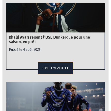
Khalil Ayari rejoint l’USL Dunkerque pour une
saison, en prêt
Publié le 4 août 2026
LIRE L'ARTICLE