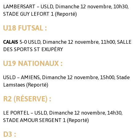
LAMBERSART – USLD, Dimanche 12 novembre, 10h30,
STADE GUY LEFORT 1 (Reporté)
U18 FUTSAL :
5-0 USLD, Dimanche 12 novembre, 11h00, SALLE
CALAIS
DES SPORTS ST EXUPÉRY
U19 NATIONAUX :
USLD – AMIENS, Dimanche 12 novembre, 15h00, Stade
Lamstaes (Reporté)
R2 (RÉSERVE) :
LE PORTEL – USLD, Dimanche 12 novembre, 14h30,
STADE AMOUR SERGENT 1 (Reporté)
D3 :