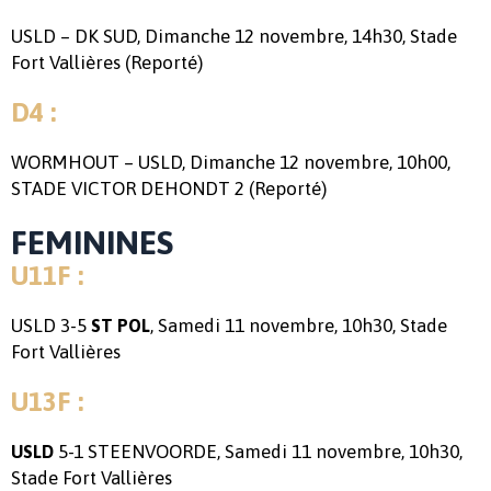
USLD – DK SUD, Dimanche 12 novembre, 14h30, Stade
Fort Vallières (Reporté)
D4 :
WORMHOUT – USLD, Dimanche 12 novembre, 10h00,
STADE VICTOR DEHONDT 2 (Reporté)
FEMININES
U11F :
USLD 3-5
, Samedi 11 novembre, 10h30, Stade
ST POL
Fort Vallières
U13F :
5-1 STEENVOORDE, Samedi 11 novembre, 10h30,
USLD
Stade Fort Vallières