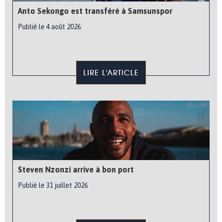
Anto Sekongo est transféré à Samsunspor
Publié le 4 août 2026
LIRE L'ARTICLE
Steven Nzonzi arrive à bon port
Publié le 31 juillet 2026