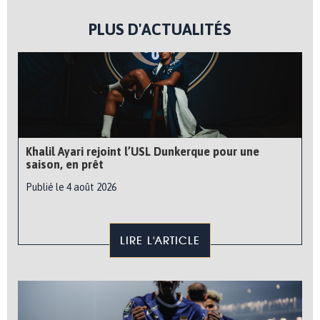
PLUS D'ACTUALITÉS
Khalil Ayari rejoint l’USL Dunkerque pour une
saison, en prêt
Publié le 4 août 2026
LIRE L'ARTICLE