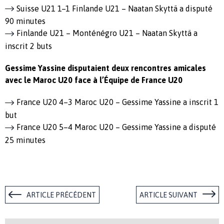
Suisse U21 1–1 Finlande U21 – Naatan Skyttä a disputé
90 minutes
Finlande U21 – Monténégro U21 – Naatan Skyttä a
inscrit 2 buts
Gessime Yassine disputaient deux rencontres amicales
avec le Maroc U20 face à l’Équipe de France U20
France U20 4–3 Maroc U20 – Gessime Yassine a inscrit 1
but
France U20 5–4 Maroc U20 – Gessime Yassine a disputé
25 minutes
ARTICLE PRÉCÉDENT
ARTICLE SUIVANT