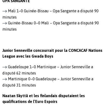
OPA SANGANTE
Mali 1–0 Guinée-Bissau – Opa Sangante a disputé 90
minutes
Guinée-Bissau 0–0 Mali – Opa Sangante a disputé 90
minutes
Junior Senneville concourrait pour la CONCACAF Nations
League avec les Gwada Boys
Guadeloupe 1–0 Martinique – Junior Senneville a
disputé 62 minutes
Martinique 0–0 Guadeloupe – Junior Senneville a
disputé 31 minutes
Naatan Skyttä et les finlandais disputaient les
qualifications de l’Euro Espoirs