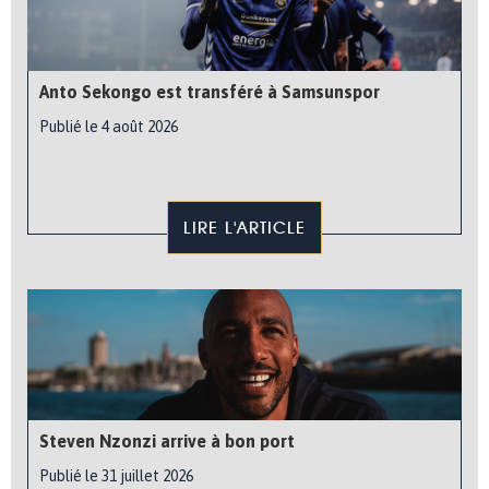
Anto Sekongo est transféré à Samsunspor
Publié le 4 août 2026
LIRE L'ARTICLE
Steven Nzonzi arrive à bon port
Publié le 31 juillet 2026