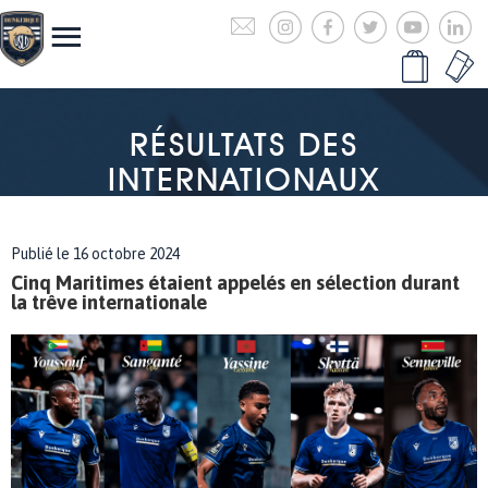
RÉSULTATS DES
INTERNATIONAUX
Publié le 16 octobre 2024
Cinq Maritimes étaient appelés en sélection durant
la trêve internationale