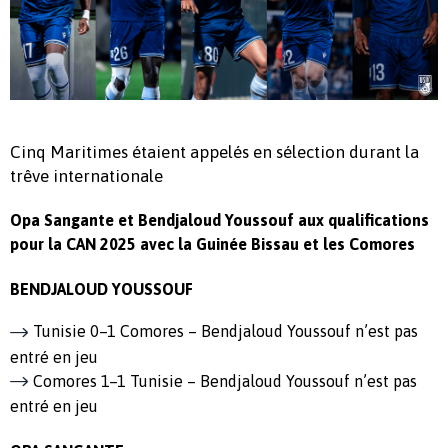
Cinq Maritimes étaient appelés en sélection durant la
trêve internationale
Opa Sangante et Bendjaloud Youssouf aux qualifications
pour la CAN 2025 avec la Guinée Bissau et les Comores
BENDJALOUD YOUSSOUF
Tunisie 0–1 Comores – Bendjaloud Youssouf n’est pas
entré en jeu
Comores 1–1 Tunisie – Bendjaloud Youssouf n’est pas
entré en jeu