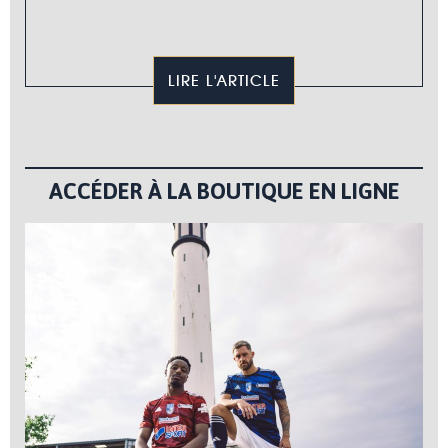
LIRE L'ARTICLE
ACCÉDER À LA BOUTIQUE EN LIGNE