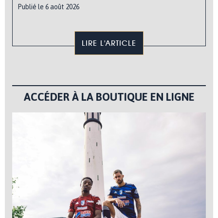
Publié le 6 août 2026
LIRE L'ARTICLE
ACCÉDER À LA BOUTIQUE EN LIGNE