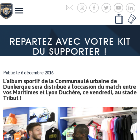
REPARTEZ AVEC VOTRE KIT
DU SUPPORTER !
Publié le 6 décembre 2016
L'album sportif de la Communauté urbaine de
Dunkerque sera distribué à l'occasion du match entre
vos Maritimes et Lyon Duchère, ce vendredi, au stade
Tribut !