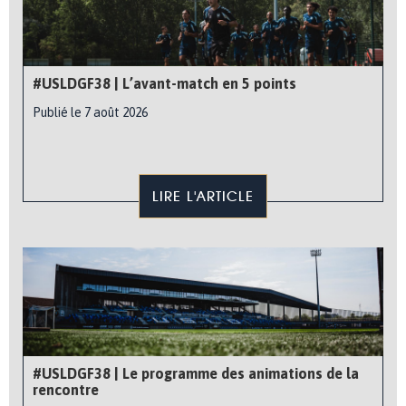
#USLDGF38 | L’avant-match en 5 points
Publié le 7 août 2026
LIRE L'ARTICLE
#USLDGF38 | Le programme des animations de la
rencontre