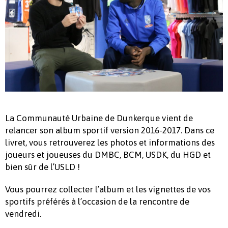
La Communauté Urbaine de Dunkerque vient de
relancer son album sportif version 2016-2017. Dans ce
livret, vous retrouverez les photos et informations des
joueurs et joueuses du DMBC, BCM, USDK, du HGD et
bien sûr de l’USLD !
Vous pourrez collecter l’album et les vignettes de vos
sportifs préférés à l’occasion de la rencontre de
vendredi.