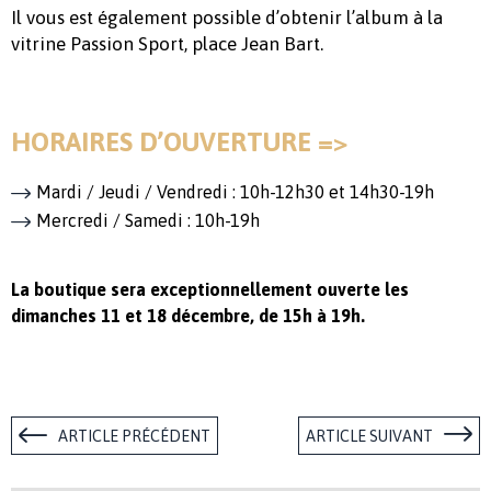
Il vous est également possible d’obtenir l’album à la
vitrine Passion Sport, place Jean Bart.
HORAIRES D’OUVERTURE =>
Mardi / Jeudi / Vendredi : 10h-12h30 et 14h30-19h
Mercredi / Samedi : 10h-19h
La boutique sera exceptionnellement ouverte les
dimanches 11 et 18 décembre, de 15h à 19h.
ARTICLE PRÉCÉDENT
ARTICLE SUIVANT