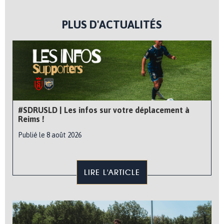
PLUS D'ACTUALITÉS
#SDRUSLD | Les infos sur votre déplacement à
Reims !
Publié le 8 août 2026
LIRE L'ARTICLE