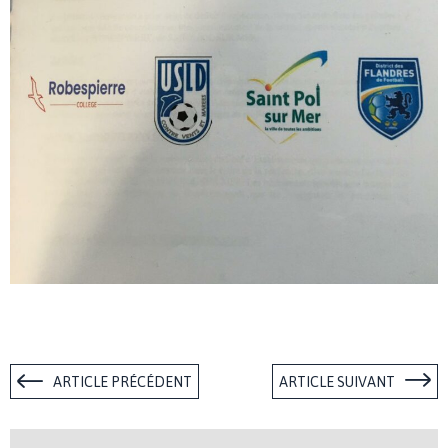
ARTICLE PRÉCÉDENT
ARTICLE SUIVANT