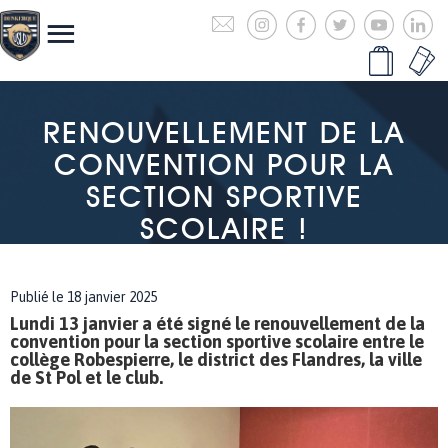
RENOUVELLEMENT DE LA
CONVENTION POUR LA
SECTION SPORTIVE
SCOLAIRE !
Publié le 18 janvier 2025
Lundi 13 janvier a été signé le renouvellement de la
convention pour la section sportive scolaire entre le
collège Robespierre, le district des Flandres, la ville
de St Pol et le club.